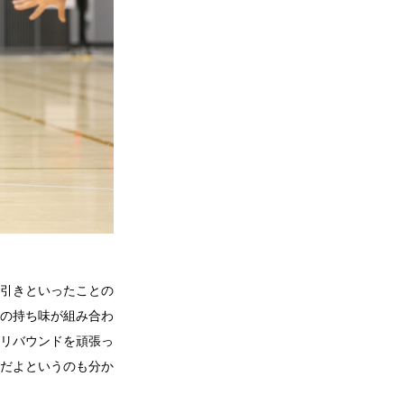
引きといったことの
の持ち味が組み合わ
リバウンドを頑張っ
だよというのも分か