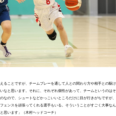
えることですが、チームプレーを通して人との関わり方や相手との駆け
いなと思います。それに、それぞれ個性があって、チームというのはそ
のなので、シュートなどかっこいいところだけに目が行きがちですが、
フェンスを頑張ってくれる選手もいる。そういうことがすごく大事なん
と思います」（木村ヘッドコーチ）