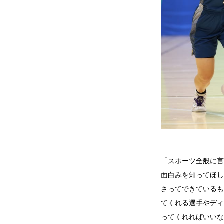
「スポーツ全般に言
面白みを知ってほし
さってできているも
てくれる選手やディ
ってくれればいいな