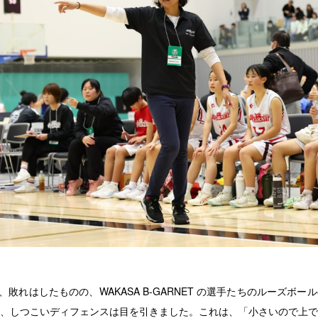
合、敗れはしたものの、WAKASA B-GARNET の選手たちのルーズボ
、しつこいディフェンスは目を引きました。これは、「小さいので上で