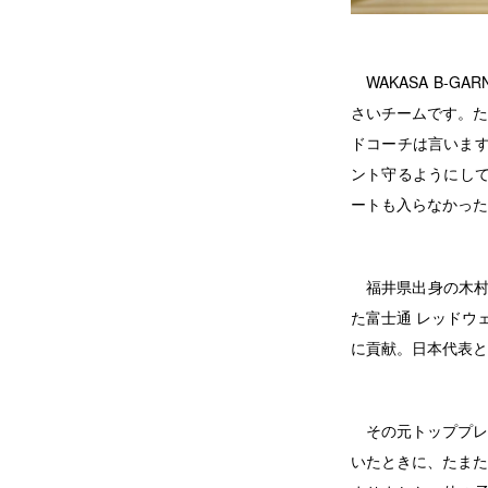
WAKASA B-GA
さいチームです。た
ドコーチは言います
ント守るようにして
ートも入らなかった
福井県出身の木村ヘ
た富士通 レッドウ
に貢献。日本代表と
その元トッププレ
いたときに、たまた