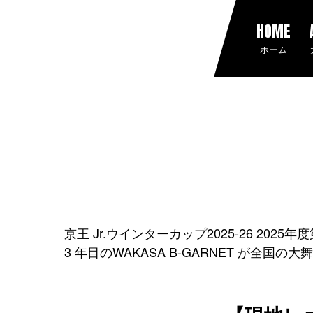
HOME
ホーム
京王 Jr.ウインターカップ2025-26 20
3 年目のWAKASA B-GARNET が全国の