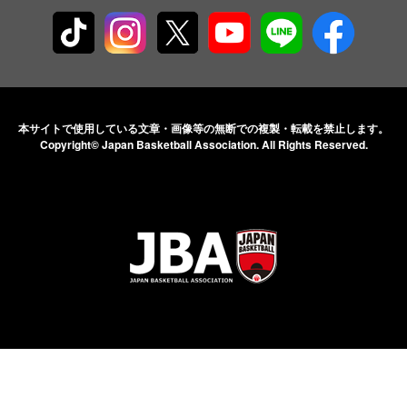
本サイトで使用している文章・画像等の無断での
複製・転載を禁止します。
Copyright© Japan Basketball Association.
All Rights Reserved.