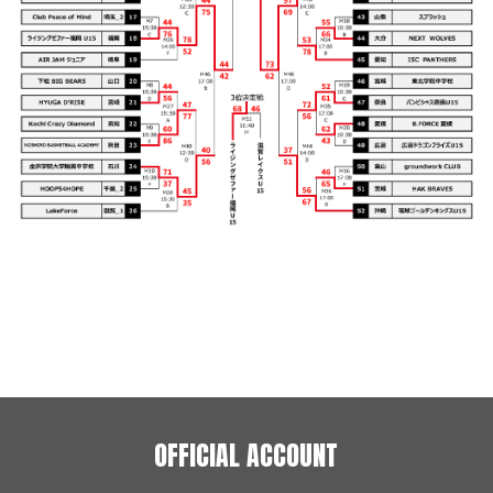
OFFICIAL ACCOUNT