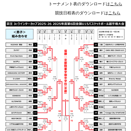
トーナメント表のダウンロードは
こちら
競技日程表のダウンロードは
こちら