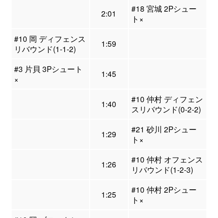
#18 宮城 2Pシュー
2:01
ト×
#10 岡 ディフェンス
1:59
リバウンド(1-1-2)
#3 片貝 3Pシュート
1:45
×
#10 仲村 ディフェン
1:40
スリバウンド(0-2-2)
#21 砂川 2Pシュー
1:29
ト×
#10 仲村 オフェンス
1:26
リバウンド(1-2-3)
#10 仲村 2Pシュー
1:25
ト×