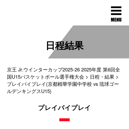
日程結果
京王 Jr.ウインターカップ2025-26 2025年度 第6回全
国U15バスケットボール選手権大会
日程・結果
プレイバイプレイ(京都精華学園中学校 vs 琉球ゴー
ルデンキングスU15)
プレイバイプレイ