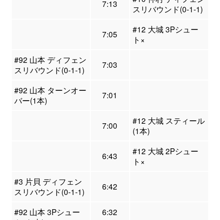
7:13
スリバウンド(0-1-1)
#12 大城 3Pシュー
7:05
ト×
#92 山本 ディフェン
7:03
スリバウンド(0-1-1)
#92 山本 ターンオー
7:01
バー(1本)
#12 大城 スティール
7:00
(1本)
#12 大城 2Pシュー
6:43
ト×
#3 片貝 ディフェン
6:42
スリバウンド(0-1-1)
#92 山本 3Pシュー
6:32