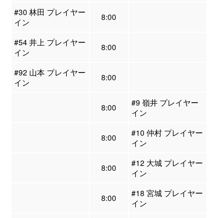
#30 林田 プレイヤー
8:00
イン
#54 井上 プレイヤー
8:00
イン
#92 山本 プレイヤー
8:00
イン
#9 嶺井 プレイヤー
8:00
イン
#10 仲村 プレイヤー
8:00
イン
#12 大城 プレイヤー
8:00
イン
#18 宮城 プレイヤー
8:00
イン