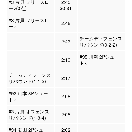
#3 片貝 フリースロ
2:45
ー○(3点)
30-31
#3 片貝 フリースロ
2:45
ー×
チームディフェンス
2:43
リバウンド(0-2-2)
#95 川満 2Pシュー
2:19
ト×
チームディフェンス
2:17
リバウンド(1-1-2)
#92 山本 3Pシュー
2:08
ト×
#3 片貝 オフェンス
2:05
リバウンド(1-3-4)
#34 友田 2Pシュー
2:02