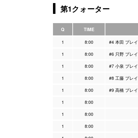
第1クォーター
Q
TIME
1
8:00
#4 本田 プレ
1
8:00
#6 只野 プレ
1
8:00
#7 小泉 プレ
1
8:00
#8 工藤 プレ
1
8:00
#9 高橋 プレ
1
8:00
1
8:00
1
8:00