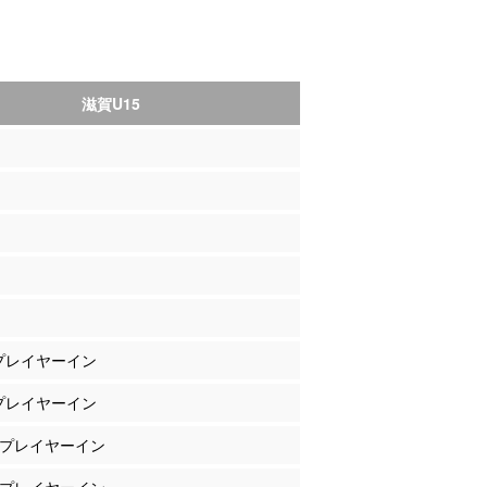
滋賀U15
 プレイヤーイン
 プレイヤーイン
田 プレイヤーイン