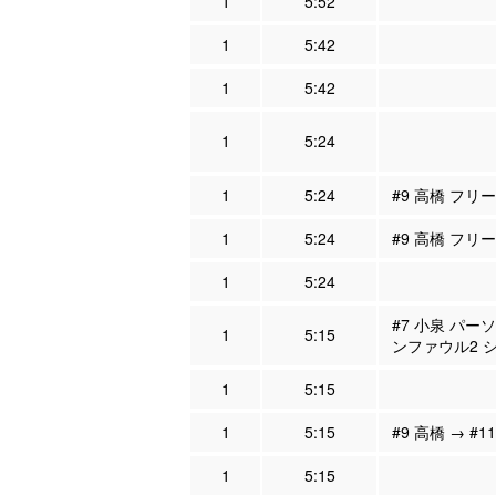
1
5:52
1
5:42
1
5:42
1
5:24
1
5:24
#9 高橋 フリ
1
5:24
#9 高橋 フリ
1
5:24
#7 小泉 パー
1
5:15
ンファウル2 
1
5:15
1
5:15
#9 高橋 → #1
1
5:15