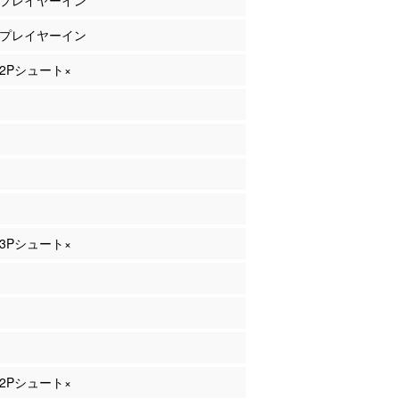
藤 プレイヤーイン
村 プレイヤーイン
 2Pシュート×
 3Pシュート×
 2Pシュート×