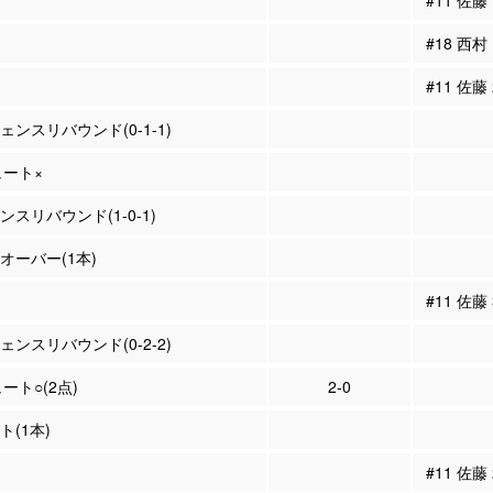
#11 佐
#18 西
#11 佐藤
ェンスリバウンド(0-1-1)
ュート×
ンスリバウンド(1-0-1)
ンオーバー(1本)
#11 佐藤
ェンスリバウンド(0-2-2)
ュート○(2点)
2-0
ト(1本)
#11 佐藤