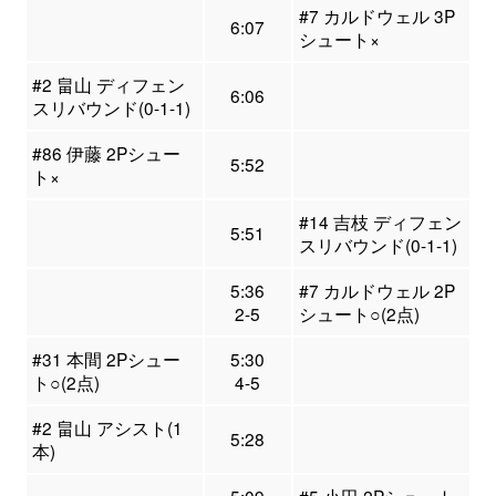
#7 カルドウェル 3P
6:07
シュート×
#2 畠山 ディフェン
6:06
スリバウンド(0-1-1)
#86 伊藤 2Pシュー
5:52
ト×
#14 吉枝 ディフェン
5:51
スリバウンド(0-1-1)
5:36
#7 カルドウェル 2P
2-5
シュート○(2点)
#31 本間 2Pシュー
5:30
ト○(2点)
4-5
#2 畠山 アシスト(1
5:28
本)