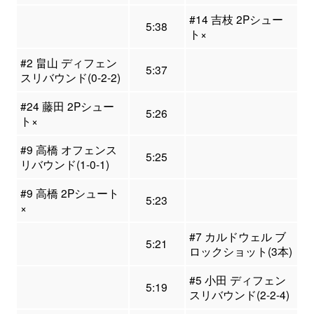
#14 吉枝 2Pシュー
5:38
ト×
#2 畠山 ディフェン
5:37
スリバウンド(0-2-2)
#24 藤田 2Pシュー
5:26
ト×
#9 高橋 オフェンス
5:25
リバウンド(1-0-1)
#9 高橋 2Pシュート
5:23
×
#7 カルドウェル ブ
5:21
ロックショット(3本)
#5 小田 ディフェン
5:19
スリバウンド(2-2-4)