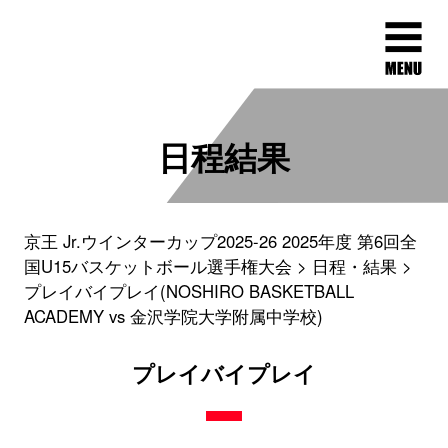
日程結果
京王 Jr.ウインターカップ2025-26 2025年度 第6回全
国U15バスケットボール選手権大会
日程・結果
プレイバイプレイ(NOSHIRO BASKETBALL
ACADEMY vs 金沢学院大学附属中学校)
プレイバイプレイ