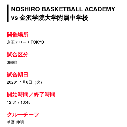
NOSHIRO BASKETBALL ACADEMY
vs 金沢学院大学附属中学校
開催場所
京王アリーナTOKYO
試合区分
3回戦
試合期日
2026年1月6日（火）
開始時間／終了時間
12:31 / 13:48
クルーチーフ
草野 伸明