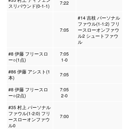
7:22
スリバウンド(0-1-1)
#14 吉枝 パーソナル
ファウル(1-1:2) フリ
7:05
ースローオンファウ
ル2 シュートファウ
ル
#8 伊藤 フリースロ
7:05
ー○(1点)
1-0
#86 伊藤 アシスト(1
7:05
本)
#8 伊藤 フリースロ
7:05
ー○(2点)
2-0
#35 村上 パーソナル
ファウル(1-2:0) フリ
7:00
ースローオンファウ
ル0