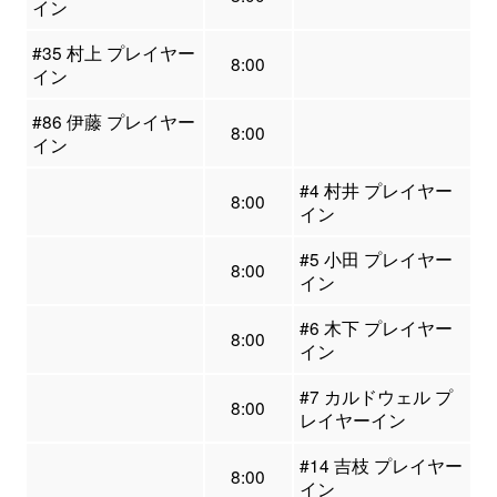
イン
#35 村上 プレイヤー
8:00
イン
#86 伊藤 プレイヤー
8:00
イン
#4 村井 プレイヤー
8:00
イン
#5 小田 プレイヤー
8:00
イン
#6 木下 プレイヤー
8:00
イン
#7 カルドウェル プ
8:00
レイヤーイン
#14 吉枝 プレイヤー
8:00
イン