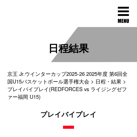
日程結果
京王 Jr.ウインターカップ2025-26 2025年度 第6回全
国U15バスケットボール選手権大会
日程・結果
プレイバイプレイ(REDFORCES vs ライジングゼフ
ァー福岡 U15)
プレイバイプレイ