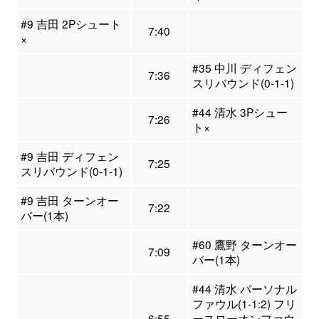
#9 吉田 2Pシュート
7:40
×
#35 中川 ディフェン
7:36
スリバウンド(0-1-1)
#44 清水 3Pシュー
7:26
ト×
#9 吉田 ディフェン
7:25
スリバウンド(0-1-1)
#9 吉田 ターンオー
7:22
バー(1本)
#60 鷹野 ターンオー
7:09
バー(1本)
#44 清水 パーソナル
ファウル(1-1:2) フリ
6:55
ースローオンファウ