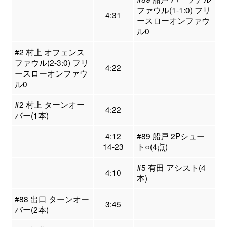
ファウル(1-1:0) フリ
4:31
ースローオンファウ
ル0
#2 村上 オフェンス
ファウル(2-3:0) フリ
4:22
ースローオンファウ
ル0
#2 村上 ターンオー
4:22
バー(1本)
4:12
#89 船戸 2Pシュー
14-23
ト○(4点)
#5 有田 アシスト(4
4:10
本)
#88 出口 ターンオー
3:45
バー(2本)