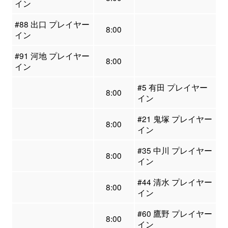
イン
#88 出口 プレイヤー
8:00
イン
#91 河地 プレイヤー
8:00
イン
#5 有田 プレイヤー
8:00
イン
#21 鬼塚 プレイヤー
8:00
イン
#35 中川 プレイヤー
8:00
イン
#44 清水 プレイヤー
8:00
イン
#60 鷹野 プレイヤー
8:00
イン