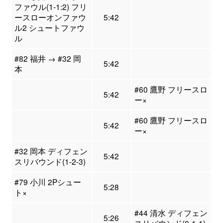
ファウル(1-1:2) フリ
ースローオンファウ
5:42
ル2 シュートファウ
ル
#82 福井 → #32 岡
5:42
本
#60 鷹野 フリースロ
5:42
ー×
#60 鷹野 フリースロ
5:42
ー×
#32 岡本 ディフェン
5:42
スリバウンド(1-2-3)
#79 小川 2Pシュー
5:28
ト×
#44 清水 ディフェン
5:26