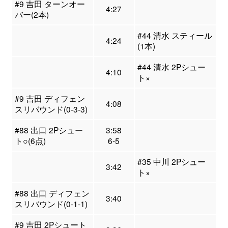
#9 吉田 ターンオー
4:27
バー(2本)
#44 清水 スティール
4:24
(1本)
#44 清水 2Pシュー
4:10
ト×
#9 吉田 ディフェン
4:08
スリバウンド(0-3-3)
#88 出口 2Pシュー
3:58
ト○(6点)
6-5
#35 中川 2Pシュー
3:42
ト×
#88 出口 ディフェン
3:40
スリバウンド(0-1-1)
#9 吉田 2Pシュート