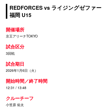
REDFORCES vs ライジングゼファー
福岡 U15
開催場所
京王アリーナTOKYO
試合区分
3回戦
試合期日
2026年1月6日（火）
開始時間／終了時間
12:31 / 13:48
クルーチーフ
小笠原 佑太