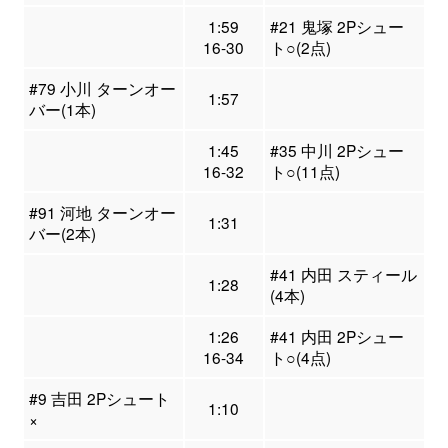
1:59
#21 鬼塚 2Pシュー
16-30
ト○(2点)
#79 小川 ターンオー
1:57
バー(1本)
1:45
#35 中川 2Pシュー
16-32
ト○(11点)
#91 河地 ターンオー
1:31
バー(2本)
#41 内田 スティール
1:28
(4本)
1:26
#41 内田 2Pシュー
16-34
ト○(4点)
#9 吉田 2Pシュート
1:10
×