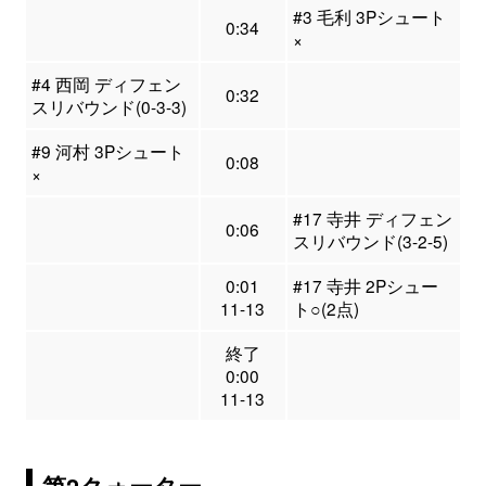
#3 毛利 3Pシュート
0:34
×
#4 西岡 ディフェン
0:32
スリバウンド(0-3-3)
#9 河村 3Pシュート
0:08
×
#17 寺井 ディフェン
0:06
スリバウンド(3-2-5)
0:01
#17 寺井 2Pシュー
11-13
ト○(2点)
終了
0:00
11-13