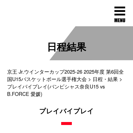
日程結果
京王 Jr.ウインターカップ2025-26 2025年度 第6回全
国U15バスケットボール選手権大会
日程・結果
プレイバイプレイ(バンビシャス奈良U15 vs
B.FORCE 愛媛)
プレイバイプレイ