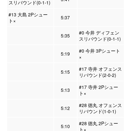
スリバウンド(0-1-1)
#13 大島 2Pシュー
5:37
ト×
#0 今井 ディフェン
5:35
スリバウンド(0-1-1)
#0 今井 3Pシュート
5:19
×
#17 寺井 オフェンス
5:15
リバウンド(2-0-2)
#17 寺井 2Pシュー
5:13
ト×
#28 徳丸 オフェンス
5:12
リバウンド(1-0-1)
#28 徳丸 2Pシュー
5:10
ト×