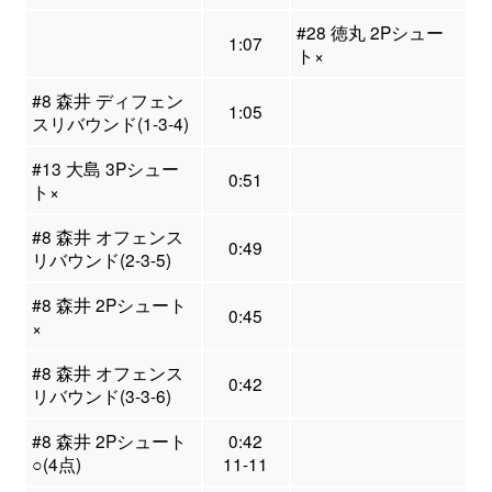
#28 徳丸 2Pシュー
1:07
ト×
#8 森井 ディフェン
1:05
スリバウンド(1-3-4)
#13 大島 3Pシュー
0:51
ト×
#8 森井 オフェンス
0:49
リバウンド(2-3-5)
#8 森井 2Pシュート
0:45
×
#8 森井 オフェンス
0:42
リバウンド(3-3-6)
#8 森井 2Pシュート
0:42
○(4点)
11-11