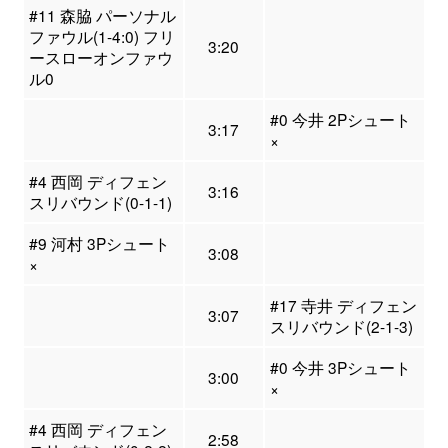
#11 森脇 パーソナル
ファウル(1-4:0) フリ
3:20
ースローオンファウ
ル0
#0 今井 2Pシュート
3:17
×
#4 西岡 ディフェン
3:16
スリバウンド(0-1-1)
#9 河村 3Pシュート
3:08
×
#17 寺井 ディフェン
3:07
スリバウンド(2-1-3)
#0 今井 3Pシュート
3:00
×
#4 西岡 ディフェン
2:58