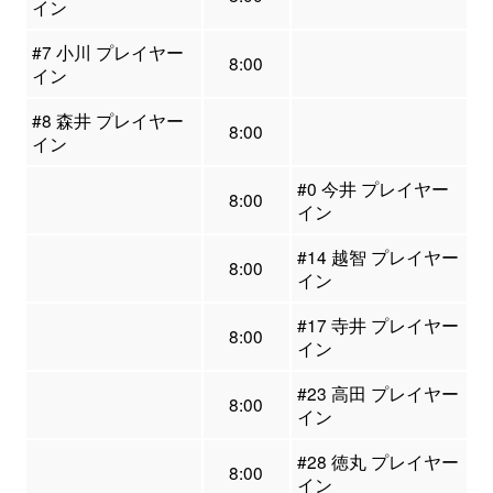
イン
#7 小川 プレイヤー
8:00
イン
#8 森井 プレイヤー
8:00
イン
#0 今井 プレイヤー
8:00
イン
#14 越智 プレイヤー
8:00
イン
#17 寺井 プレイヤー
8:00
イン
#23 高田 プレイヤー
8:00
イン
#28 徳丸 プレイヤー
8:00
イン