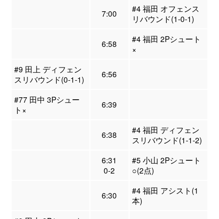
#4 福田 オフェンス
7:00
リバウンド(1-0-1)
#4 福田 2Pシュート
6:58
×
#9 田上 ディフェン
6:56
スリバウンド(0-1-1)
#77 田中 3Pシュー
6:39
ト×
#4 福田 ディフェン
6:38
スリバウンド(1-1-2)
6:31
#5 小山 2Pシュート
0-2
○(2点)
#4 福田 アシスト(1
6:30
本)