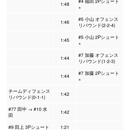
#4 福田 2Pシュート
1:48
×
#5 小山 オフェンス
1:46
リバウンド(2-2-4)
#5 小山 2Pシュート
1:45
×
#7 加藤 オフェンス
1:44
リバウンド(1-2-3)
#7 加藤 2Pシュート
1:44
×
チームディフェンス
1:42
リバウンド(0-1-1)
#77 田中 → #10 水
1:42
田
#9 田上 3Pシュート
1:21