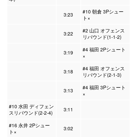
#10 朝倉 3Pシュー
3:23
ト×
#2 山口 オフェンス
3:22
リバウンド(1-1-2)
#4 福田 2Pシュート
3:19
×
#4 福田 オフェンス
3:18
リバウンド(2-1-3)
#4 福田 3Pシュート
3:13
×
#10 水田 ディフェン
3:11
スリバウンド(2-2-4)
#16 永井 2Pシュー
3:02
ト×