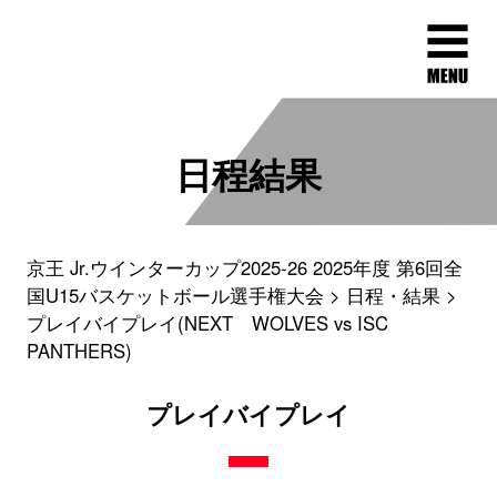
日程結果
京王 Jr.ウインターカップ2025-26 2025年度 第6回全
国U15バスケットボール選手権大会
日程・結果
プレイバイプレイ(NEXT WOLVES vs ISC
PANTHERS)
プレイバイプレイ