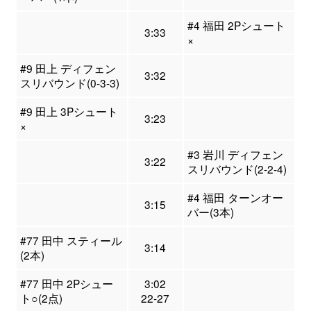
#4 福田 2Pシュート
3:33
×
#9 田上 ディフェン
3:32
スリバウンド(0-3-3)
#9 田上 3Pシュート
3:23
×
#3 岩川 ディフェン
3:22
スリバウンド(2-2-4)
#4 福田 ターンオー
3:15
バー(3本)
#77 田中 スティール
3:14
(2本)
#77 田中 2Pシュー
3:02
ト○(2点)
22-27