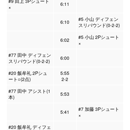
#9 田上 3Pシュート
6:11
×
#5 小山 ディフェン
6:10
スリバウンド(0-2-2)
#5 小山 2Pシュート
6:02
×
#77 田中 ディフェン
6:00
スリバウンド(0-2-2)
#20 飯牟礼 2Pシュ
5:55
ート○(2点)
2-2
#77 田中 アシスト(1
5:53
本)
#7 加藤 3Pシュート
5:41
×
#20 飯牟礼 ディフェ