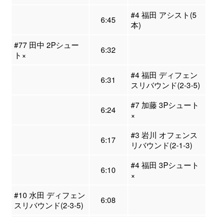
#4 福田 アシスト(5
6:45
本)
#77 田中 2Pシュー
6:32
ト×
#4 福田 ディフェン
6:31
スリバウンド(2-3-5)
#7 加藤 3Pシュート
6:24
×
#3 岩川 オフェンス
6:17
リバウンド(2-1-3)
#4 福田 3Pシュート
6:10
×
#10 水田 ディフェン
6:08
スリバウンド(2-3-5)