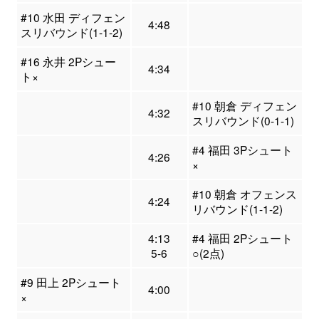
#10 水田 ディフェン
4:48
スリバウンド(1-1-2)
#16 永井 2Pシュー
4:34
ト×
#10 朝倉 ディフェン
4:32
スリバウンド(0-1-1)
#4 福田 3Pシュート
4:26
×
#10 朝倉 オフェンス
4:24
リバウンド(1-1-2)
4:13
#4 福田 2Pシュート
5-6
○(2点)
#9 田上 2Pシュート
4:00
×