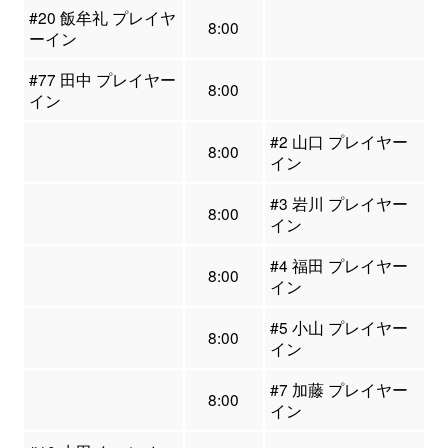
#20 飯牟礼 プレイヤ
8:00
ーイン
#77 田中 プレイヤー
8:00
イン
#2 山口 プレイヤー
8:00
イン
#3 岩川 プレイヤー
8:00
イン
#4 福田 プレイヤー
8:00
イン
#5 小山 プレイヤー
8:00
イン
#7 加藤 プレイヤー
8:00
イン