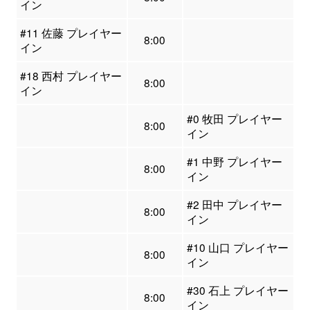
イン
#11 佐藤 プレイヤー
8:00
イン
#18 西村 プレイヤー
8:00
イン
#0 牧田 プレイヤー
8:00
イン
#1 中野 プレイヤー
8:00
イン
#2 田中 プレイヤー
8:00
イン
#10 山口 プレイヤー
8:00
イン
#30 石上 プレイヤー
8:00
イン