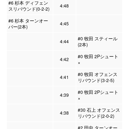
#6 杉本 ディフェン
4:48
スリバウンド(0-2-2)
#6 杉本 ターンオー
4:45
バー(2本)
#0 牧田 スティール
4:44
(2本)
#0 牧田 2Pシュート
4:42
×
#0 牧田 オフェンス
4:41
リバウンド(3-2-5)
#0 牧田 2Pシュート
4:39
×
#30 石上 オフェンス
4:38
リバウンド(2-0-2)
#2 田中 ターンオー