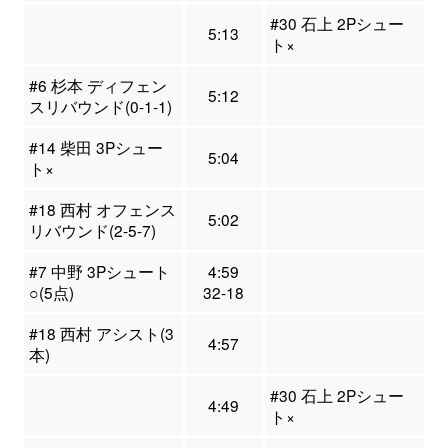
#30 石上 2Pシュー
5:13
ト×
#6 杉本 ディフェン
5:12
スリバウンド(0-1-1)
#14 柴田 3Pシュー
5:04
ト×
#18 西村 オフェンス
5:02
リバウンド(2-5-7)
#7 中野 3Pシュート
4:59
○(5点)
32-18
#18 西村 アシスト(3
4:57
本)
#30 石上 2Pシュー
4:49
ト×