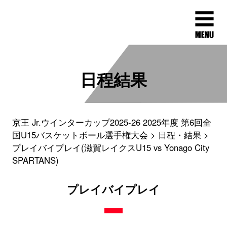
日程結果
京王 Jr.ウインターカップ2025-26 2025年度 第6回全
国U15バスケットボール選手権大会
日程・結果
プレイバイプレイ(滋賀レイクスU15 vs Yonago City
SPARTANS)
プレイバイプレイ