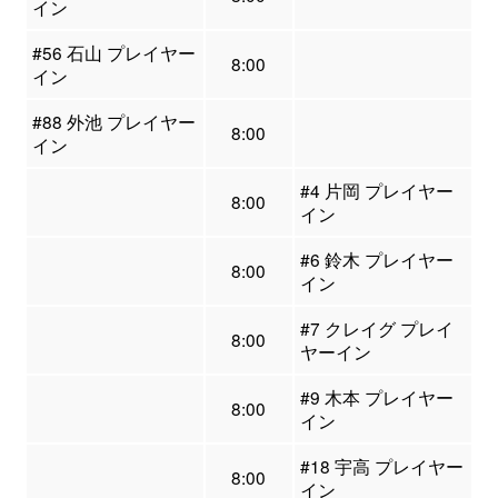
イン
#56 石山 プレイヤー
8:00
イン
#88 外池 プレイヤー
8:00
イン
#4 片岡 プレイヤー
8:00
イン
#6 鈴木 プレイヤー
8:00
イン
#7 クレイグ プレイ
8:00
ヤーイン
#9 木本 プレイヤー
8:00
イン
#18 宇高 プレイヤー
8:00
イン