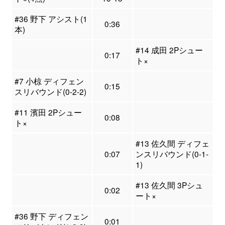
#36 野下 アシスト(1
0:36
本)
#14 成田 2Pシュー
0:17
ト×
#7 小椋 ディフェン
0:15
スリバウンド(0-2-2)
#11 濱田 2Pシュー
0:08
ト×
#13 佐久間 ディフェ
0:07
ンスリバウンド(0-1-
1)
#13 佐久間 3Pシュ
0:02
ート×
#36 野下 ディフェン
0:01