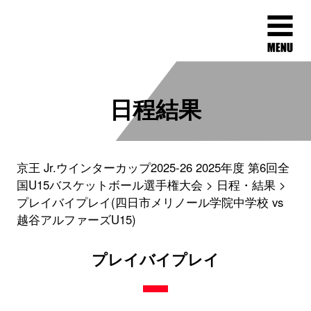
日程結果
京王 Jr.ウインターカップ2025-26 2025年度 第6回全
国U15バスケットボール選手権大会
日程・結果
プレイバイプレイ(四日市メリノール学院中学校 vs
越谷アルファーズU15)
プレイバイプレイ