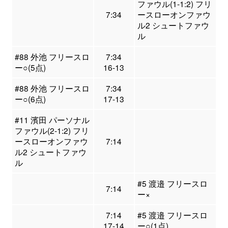
ファウル(1-1:2) フリ
7:34
ースローオンファウ
ル2 シュートファウ
ル
#88 外池 フリースロ
7:34
ー○(5点)
16-13
#88 外池 フリースロ
7:34
ー○(6点)
17-13
#11 濱田 パーソナル
ファウル(2-1:2) フリ
ースローオンファウ
7:14
ル2 シュートファウ
ル
#5 渡邉 フリースロ
7:14
ー×
7:14
#5 渡邉 フリースロ
17-14
ー○(1点)