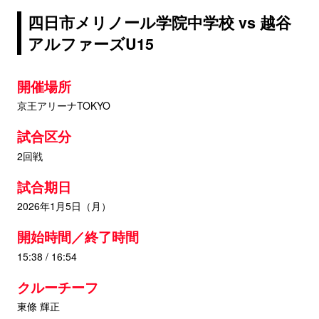
四日市メリノール学院中学校 vs 越谷
アルファーズU15
開催場所
京王アリーナTOKYO
試合区分
2回戦
試合期日
2026年1月5日（月）
開始時間／終了時間
15:38 / 16:54
クルーチーフ
東條 輝正