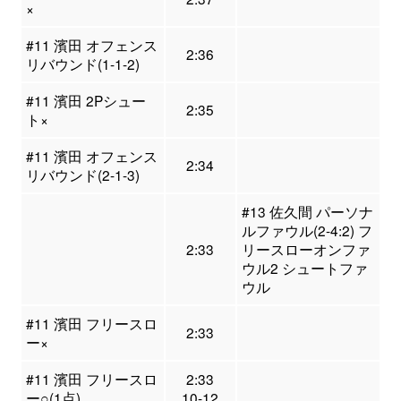
×
#11 濱田 オフェンス
2:36
リバウンド(1-1-2)
#11 濱田 2Pシュー
2:35
ト×
#11 濱田 オフェンス
2:34
リバウンド(2-1-3)
#13 佐久間 パーソナ
ルファウル(2-4:2) フ
2:33
リースローオンファ
ウル2 シュートファ
ウル
#11 濱田 フリースロ
2:33
ー×
#11 濱田 フリースロ
2:33
ー○(1点)
10-12