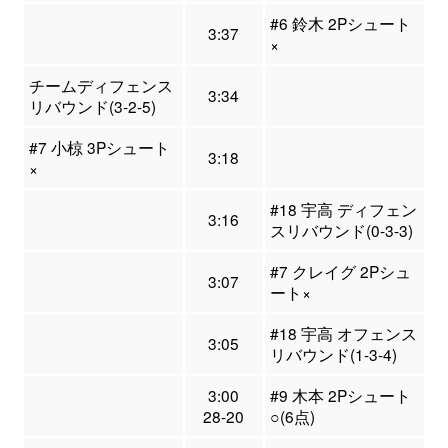
#6 鈴木 2Pシュート
3:37
×
チームディフェンス
3:34
リバウンド(3-2-5)
#7 小椋 3Pシュート
3:18
×
#18 宇高 ディフェン
3:16
スリバウンド(0-3-3)
#7 クレイグ 2Pシュ
3:07
ート×
#18 宇高 オフェンス
3:05
リバウンド(1-3-4)
3:00
#9 木本 2Pシュート
28-20
○(6点)