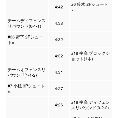
#6 鈴木 2Pシュート
4:42
×
チームディフェンス
4:38
リバウンド(0-1-1)
#36 野下 2Pシュー
4:32
ト×
#18 宇高 ブロックシ
4:32
ョット(1本)
チームオフェンスリ
4:31
バウンド(1-1-2)
#7 小椋 3Pシュート
4:27
×
#18 宇高 ディフェン
4:26
スリバウンド(0-2-2)