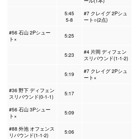
ール(1本)
5:45
#7 クレイグ 2Pシュ
5-8
ート○(2点)
#56 石山 2Pシュー
5:25
ト×
#4 片岡 ディフェン
5:23
スリバウンド(1-1-2)
#7 クレイグ 2Pシュ
5:19
ート×
#36 野下 ディフェン
5:17
スリバウンド(0-1-1)
#56 石山 3Pシュー
5:09
ト×
#88 外池 オフェンス
5:06
リバウンド(1-1-2)