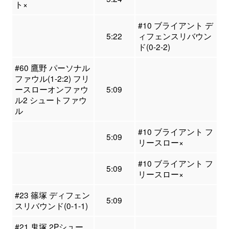
ト×
#10 ブライアント デ
5:22
ィフェンスリバウン
ド(0-2-2)
#60 鷹野 パーソナル
ファウル(1-2:2) フリ
ースローオンファウ
5:09
ル2 シュートファウ
ル
#10 ブライアント フ
5:09
リースロー×
#10 ブライアント フ
5:09
リースロー×
#23 篠塚 ディフェン
5:09
スリバウンド(0-1-1)
#21 鬼塚 2Pシュー