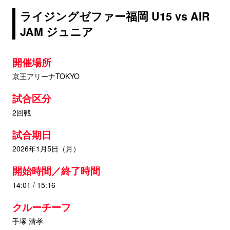
ライジングゼファー福岡 U15 vs AIR
JAM ジュニア
開催場所
京王アリーナTOKYO
試合区分
2回戦
試合期日
2026年1月5日（月）
開始時間／終了時間
14:01 / 15:16
クルーチーフ
手塚 清孝