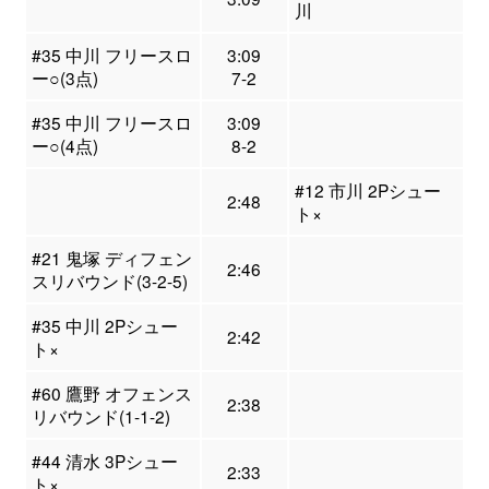
川
#35 中川 フリースロ
3:09
ー○(3点)
7-2
#35 中川 フリースロ
3:09
ー○(4点)
8-2
#12 市川 2Pシュー
2:48
ト×
#21 鬼塚 ディフェン
2:46
スリバウンド(3-2-5)
#35 中川 2Pシュー
2:42
ト×
#60 鷹野 オフェンス
2:38
リバウンド(1-1-2)
#44 清水 3Pシュー
2:33
ト×