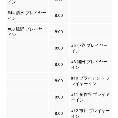
イン
#44 清水 プレイヤー
8:00
イン
#60 鷹野 プレイヤー
8:00
イン
#5 小谷 プレイヤー
8:00
イン
#8 縄田 プレイヤー
8:00
イン
#10 ブライアント プ
8:00
レイヤーイン
#11 多賀谷 プレイヤ
8:00
ーイン
#12 市川 プレイヤー
8:00
イン