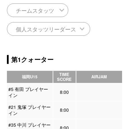
チームスタッツ
個人スタッツリーダース
第1クォーター
TIME
福岡U15
AIRJAM
SCORE
#5 有田 プレイヤー
8:00
イン
#21 鬼塚 プレイヤー
8:00
イン
#35 中川 プレイヤー
8:00