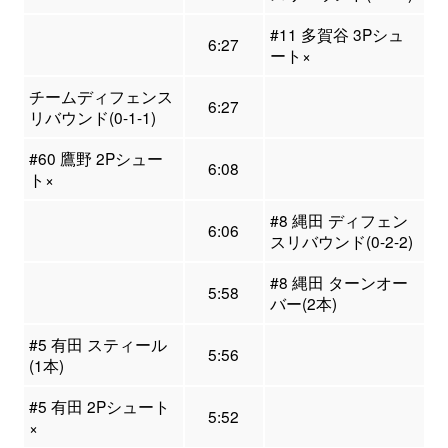
#11 多賀谷 3Pシュ
6:27
ート×
チームディフェンス
6:27
リバウンド(0-1-1)
#60 鷹野 2Pシュー
6:08
ト×
#8 縄田 ディフェン
6:06
スリバウンド(0-2-2)
#8 縄田 ターンオー
5:58
バー(2本)
#5 有田 スティール
5:56
(1本)
#5 有田 2Pシュート
5:52
×