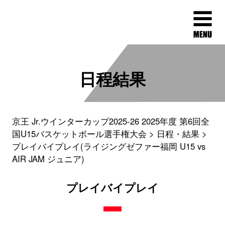
日程結果
京王 Jr.ウインターカップ2025-26 2025年度 第6回全
国U15バスケットボール選手権大会
日程・結果
プレイバイプレイ(ライジングゼファー福岡 U15 vs
AIR JAM ジュニア)
プレイバイプレイ