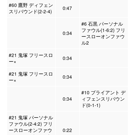
#60 鷹野 ディフェン
0:47
スリバウンド(2-2-4)
#6 石黒 パーソナル
ファウル(1-6:2) フリ
0:34
ースローオンファウ
ル2
#21 鬼塚 フリースロ
0:34
ー×
#21 鬼塚 フリースロ
0:34
ー×
#10 ブライアント デ
0:34
ィフェンスリバウン
ド(0-1-1)
#21 鬼塚 パーソナル
ファウル(2-4:2) フリ
ースローオンファウ
0:22