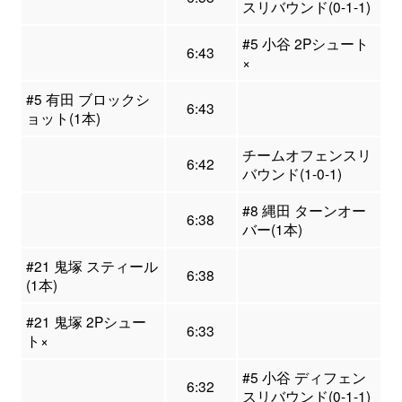
スリバウンド(0-1-1)
#5 小谷 2Pシュート
6:43
×
#5 有田 ブロックシ
6:43
ョット(1本)
チームオフェンスリ
6:42
バウンド(1-0-1)
#8 縄田 ターンオー
6:38
バー(1本)
#21 鬼塚 スティール
6:38
(1本)
#21 鬼塚 2Pシュー
6:33
ト×
#5 小谷 ディフェン
6:32
スリバウンド(0-1-1)