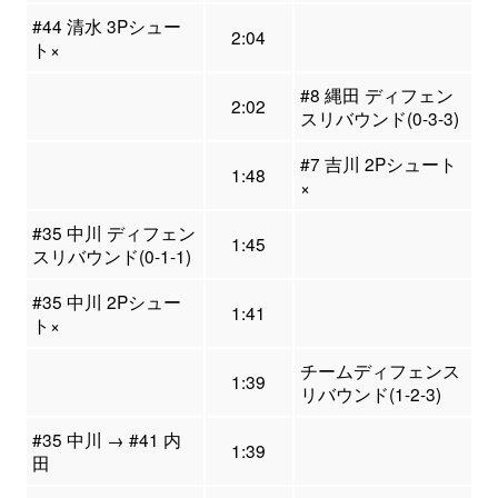
#44 清水 3Pシュー
2:04
ト×
#8 縄田 ディフェン
2:02
スリバウンド(0-3-3)
#7 吉川 2Pシュート
1:48
×
#35 中川 ディフェン
1:45
スリバウンド(0-1-1)
#35 中川 2Pシュー
1:41
ト×
チームディフェンス
1:39
リバウンド(1-2-3)
#35 中川 → #41 内
1:39
田