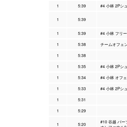
1
5:39
#4 小林 2Pシ
1
5:39
1
5:39
#4 小林 フリ
1
5:38
チームオフェンス
1
5:38
1
5:35
#4 小林 2Pシ
1
5:34
#4 小林 オフェ
1
5:33
#4 小林 2Pシ
1
5:31
1
5:29
#10 谷越 パ
1
5:20