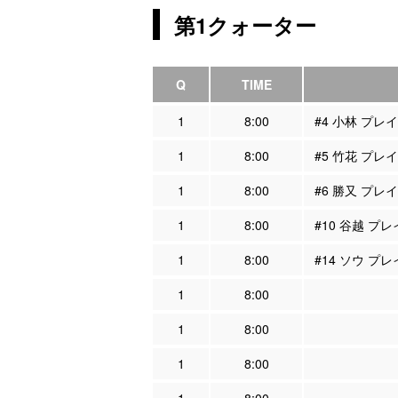
第1クォーター
Q
TIME
1
8:00
#4 小林 プレ
1
8:00
#5 竹花 プレ
1
8:00
#6 勝又 プレ
1
8:00
#10 谷越 プ
1
8:00
#14 ソウ プ
1
8:00
1
8:00
1
8:00