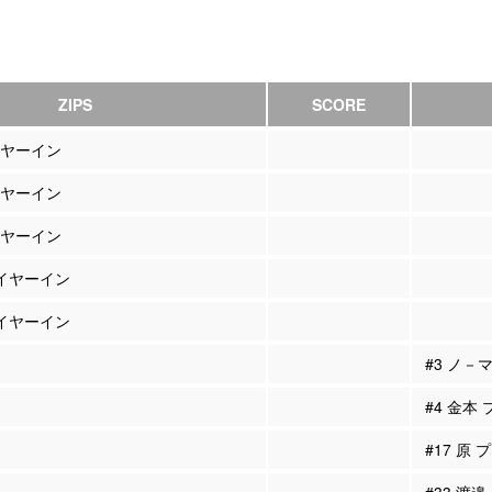
ZIPS
SCORE
イヤーイン
イヤーイン
イヤーイン
レイヤーイン
レイヤーイン
#3 ノ－
#4 金本
#17 原