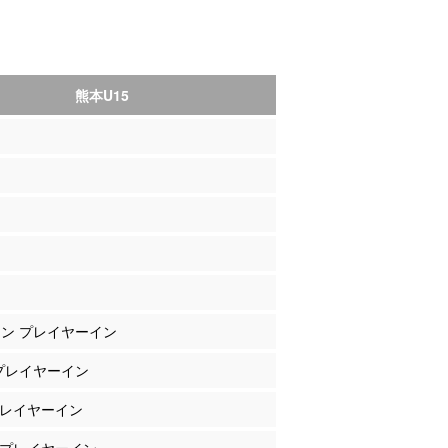
熊本U15
マン プレイヤーイン
 プレイヤーイン
 プレイヤーイン