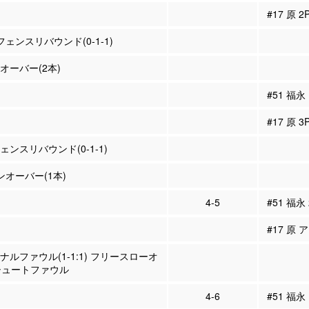
#17 原 
フェンスリバウンド(0-1-1)
ンオーバー(2本)
#51 福永
#17 原 
ェンスリバウンド(0-1-1)
ーンオーバー(1本)
4-5
#51 福永
#17 原 
ソナルファウル(1-1:1) フリースローオ
シュートファウル
4-6
#51 福