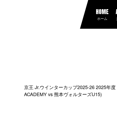
HOME
ホーム
京王 Jr.ウインターカップ2025-26 202
ACADEMY vs 熊本ヴォルターズU15)