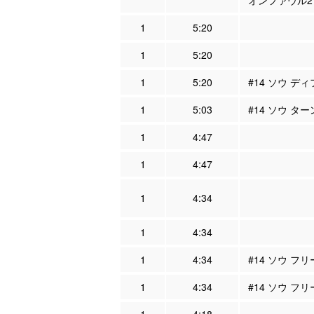
オンファウル2
1
5:20
1
5:20
1
5:20
#14 ソウ ディ
1
5:03
#14 ソウ タ
1
4:47
1
4:47
1
4:34
1
4:34
1
4:34
#14 ソウ フ
1
4:34
#14 ソウ フリ