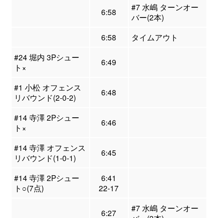
#7 水嶋 ターンオー
6:58
バー(2本)
6:58
タイムアウト
#24 堀内 3Pシュー
6:49
ト×
#1 小松 オフェンス
6:48
リバウンド(2-0-2)
#14 寺澤 2Pシュー
6:46
ト×
#14 寺澤 オフェンス
6:45
リバウンド(1-0-1)
#14 寺澤 2Pシュー
6:41
ト○(7点)
22-17
#7 水嶋 ターンオー
6:27