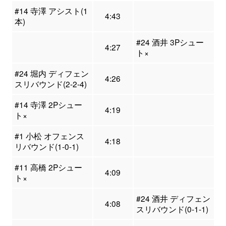
#14 寺澤 アシスト(1
4:43
本)
#24 酒井 3Pシュー
4:27
ト×
#24 堀内 ディフェン
4:26
スリバウンド(2-2-4)
#14 寺澤 2Pシュー
4:19
ト×
#1 小松 オフェンス
4:18
リバウンド(1-0-1)
#11 高橋 2Pシュー
4:09
ト×
#24 酒井 ディフェン
4:08
スリバウンド(0-1-1)