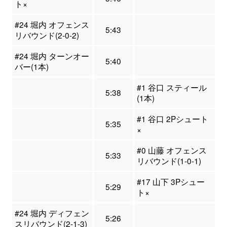
ト×
#24 堀内 オフェンス
5:43
リバウンド(2-0-2)
#24 堀内 ターンオー
5:40
バー(1本)
#1 谷口 スティール
5:38
(1本)
#1 谷口 2Pシュート
5:35
×
#0 山藤 オフェンス
5:33
リバウンド(1-0-1)
#17 山下 3Pシュー
5:29
ト×
#24 堀内 ディフェン
5:26
スリバウンド(2-1-3)