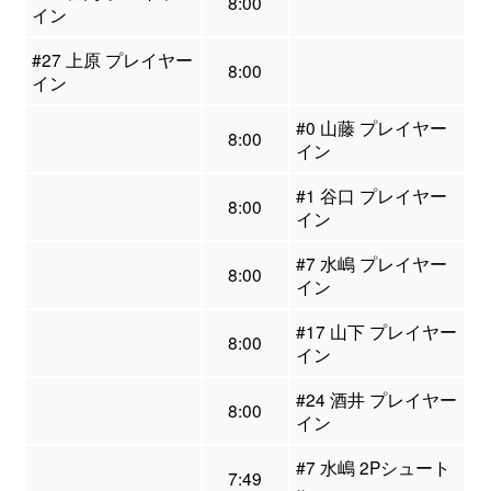
8:00
イン
#27 上原 プレイヤー
8:00
イン
#0 山藤 プレイヤー
8:00
イン
#1 谷口 プレイヤー
8:00
イン
#7 水嶋 プレイヤー
8:00
イン
#17 山下 プレイヤー
8:00
イン
#24 酒井 プレイヤー
8:00
イン
#7 水嶋 2Pシュート
7:49
×