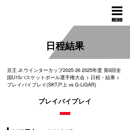
日程結果
京王 Jr.ウインターカップ2025-26 2025年度 第6回全
国U15バスケットボール選手権大会
日程・結果
プレイバイプレイ(SKT戸上 vs G-LiGAR)
プレイバイプレイ