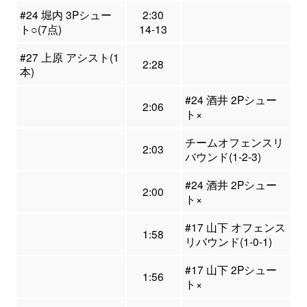
#24 堀内 3Pシュー
2:30
ト○(7点)
14-13
#27 上原 アシスト(1
2:28
本)
#24 酒井 2Pシュー
2:06
ト×
チームオフェンスリ
2:03
バウンド(1-2-3)
#24 酒井 2Pシュー
2:00
ト×
#17 山下 オフェンス
1:58
リバウンド(1-0-1)
#17 山下 2Pシュー
1:56
ト×