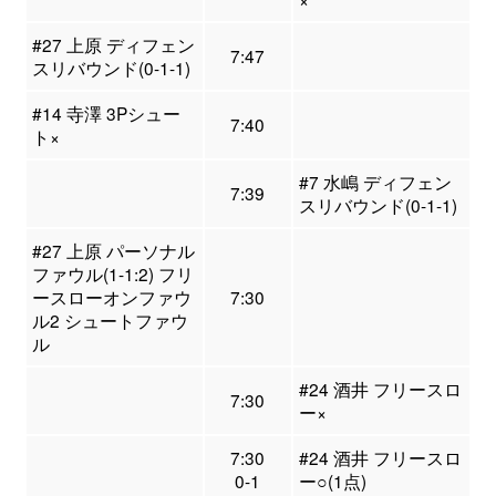
#27 上原 ディフェン
7:47
スリバウンド(0-1-1)
#14 寺澤 3Pシュー
7:40
ト×
#7 水嶋 ディフェン
7:39
スリバウンド(0-1-1)
#27 上原 パーソナル
ファウル(1-1:2) フリ
ースローオンファウ
7:30
ル2 シュートファウ
ル
#24 酒井 フリースロ
7:30
ー×
7:30
#24 酒井 フリースロ
0-1
ー○(1点)