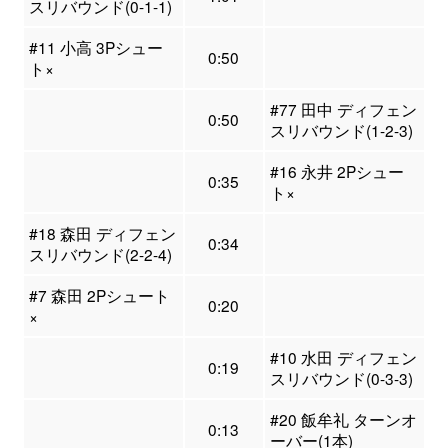
スリバウンド(0-1-1)
#11 小高 3Pシュー
0:50
ト×
#77 田中 ディフェン
0:50
スリバウンド(1-2-3)
#16 永井 2Pシュー
0:35
ト×
#18 森田 ディフェン
0:34
スリバウンド(2-2-4)
#7 森田 2Pシュート
0:20
×
#10 水田 ディフェン
0:19
スリバウンド(0-3-3)
#20 飯牟礼 ターンオ
0:13
ーバー(1本)