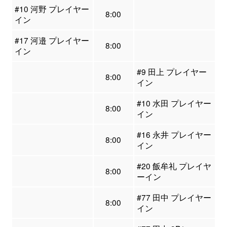
#10 河野 プレイヤー
8:00
イン
#17 河邉 プレイヤー
8:00
イン
#9 田上 プレイヤー
8:00
イン
#10 水田 プレイヤー
8:00
イン
#16 永井 プレイヤー
8:00
イン
#20 飯牟礼 プレイヤ
8:00
ーイン
#77 田中 プレイヤー
8:00
イン