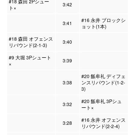
#18 森田 2Pシュー
3:42
ト×
#16 永井 ブロックシ
3:41
ョット(1本)
#18 森田 オフェンス
3:40
リバウンド(2-1-3)
#9 大堀 3Pシュート
3:39
×
#20 飯牟礼 ディフェ
3:38
ンスリバウンド(1-2-
3)
#20 飯牟礼 3Pシュ
3:32
ート×
#16 永井 オフェンス
3:28
リバウンド(2-2-4)