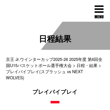
日程結果
京王 Jr.ウインターカップ2025-26 2025年度 第6回全
国U15バスケットボール選手権大会
日程・結果
プレイバイプレイ(スプラッシュ vs NEXT
WOLVES)
プレイバイプレイ