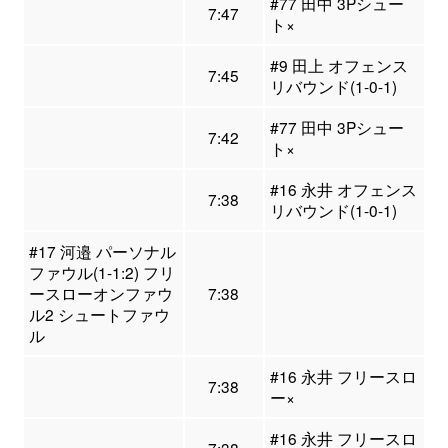
#77 田中 3Pシュー
7:47
ト×
#9 田上 オフェンス
7:45
リバウンド(1-0-1)
#77 田中 3Pシュー
7:42
ト×
#16 永井 オフェンス
7:38
リバウンド(1-0-1)
#17 河邉 パーソナル
ファウル(1-1:2) フリ
ースローオンファウ
7:38
ル2 シュートファウ
ル
#16 永井 フリースロ
7:38
ー×
#16 永井 フリースロ