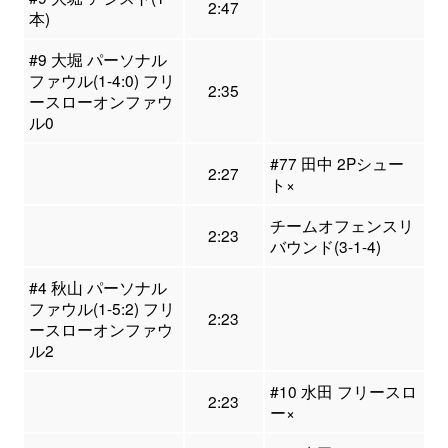
2:47
本)
#9 大堀 パーソナル
ファウル(1-4:0) フリ
2:35
ースローオンファウ
ル0
#77 田中 2Pシュー
2:27
ト×
チームオフェンスリ
2:23
バウンド(3-1-4)
#4 秋山 パーソナル
ファウル(1-5:2) フリ
2:23
ースローオンファウ
ル2
#10 水田 フリースロ
2:23
ー×