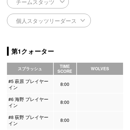
チームスタッツ
個人スタッツリーダース
第1クォーター
TIME
スプラッシュ
WOLVES
SCORE
#5 萩原 プレイヤー
8:00
イン
#6 海野 プレイヤー
8:00
イン
#8 荻野 プレイヤー
8:00
イン