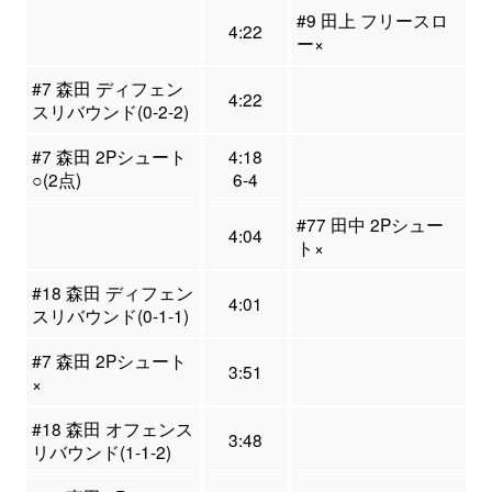
#9 田上 フリースロ
4:22
ー×
#7 森田 ディフェン
4:22
スリバウンド(0-2-2)
#7 森田 2Pシュート
4:18
○(2点)
6-4
#77 田中 2Pシュー
4:04
ト×
#18 森田 ディフェン
4:01
スリバウンド(0-1-1)
#7 森田 2Pシュート
3:51
×
#18 森田 オフェンス
3:48
リバウンド(1-1-2)