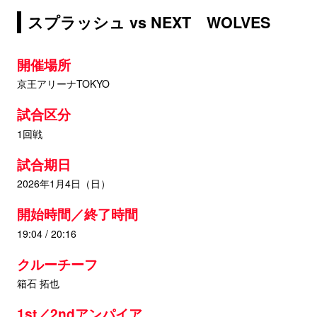
スプラッシュ vs NEXT WOLVES
開催場所
京王アリーナTOKYO
試合区分
1回戦
試合期日
2026年1月4日（日）
開始時間／終了時間
19:04 / 20:16
クルーチーフ
箱石 拓也
1st／2ndアンパイア