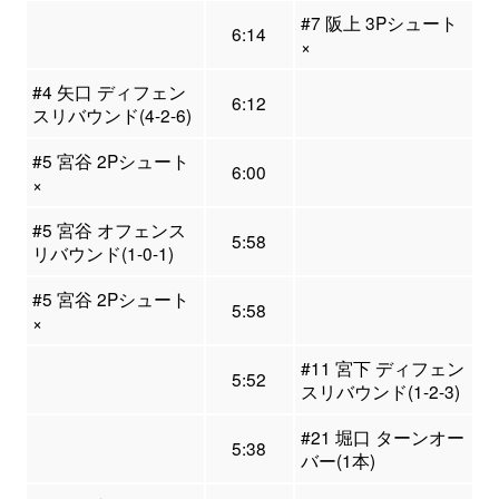
#7 阪上 3Pシュート
6:14
×
#4 矢口 ディフェン
6:12
スリバウンド(4-2-6)
#5 宮谷 2Pシュート
6:00
×
#5 宮谷 オフェンス
5:58
リバウンド(1-0-1)
#5 宮谷 2Pシュート
5:58
×
#11 宮下 ディフェン
5:52
スリバウンド(1-2-3)
#21 堀口 ターンオー
5:38
バー(1本)