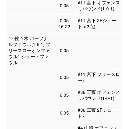
#11 宮下 オフェンス
0:05
リバウンド(1-0-1)
0:05
#11 宮下 2Pシュー
16-22
ト○(2点)
#7 佐々木 パーソナ
ルファウル(1-5:1) フ
リースローオンファ
0:05
ウル1 シュートファ
ウル
#11 宮下 フリースロ
0:05
ー×
#38 工藤 オフェンス
0:05
リバウンド(1-0-1)
#38 工藤 2Pシュー
0:05
ト×
#4 山崎 オフェンス