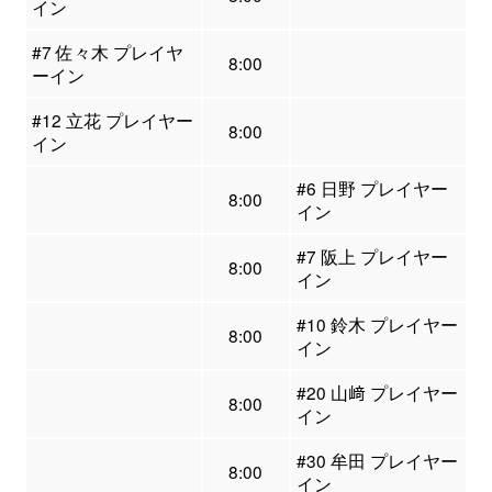
イン
#7 佐々木 プレイヤ
8:00
ーイン
#12 立花 プレイヤー
8:00
イン
#6 日野 プレイヤー
8:00
イン
#7 阪上 プレイヤー
8:00
イン
#10 鈴木 プレイヤー
8:00
イン
#20 山﨑 プレイヤー
8:00
イン
#30 牟田 プレイヤー
8:00
イン