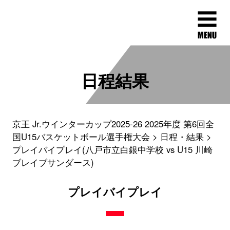
日程結果
京王 Jr.ウインターカップ2025-26 2025年度 第6回全
国U15バスケットボール選手権大会
日程・結果
プレイバイプレイ(八戸市立白銀中学校 vs U15 川崎
ブレイブサンダース)
プレイバイプレイ