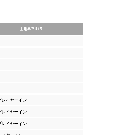
山形WYU15
 プレイヤーイン
 プレイヤーイン
 プレイヤーイン