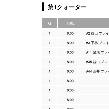
第1クォーター
Q
TIME
1
8:00
#2 益山 プレ
1
8:00
#3 平林 プレ
1
8:00
#11 泉地 プ
1
8:00
#35 益山 プ
1
8:00
#44 油井 プ
1
8:00
1
8:00
1
8:00