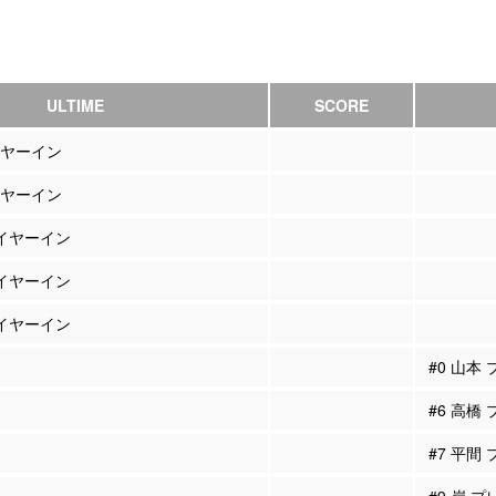
ULTIME
SCORE
イヤーイン
イヤーイン
レイヤーイン
レイヤーイン
レイヤーイン
#0 山本
#6 高橋
#7 平間