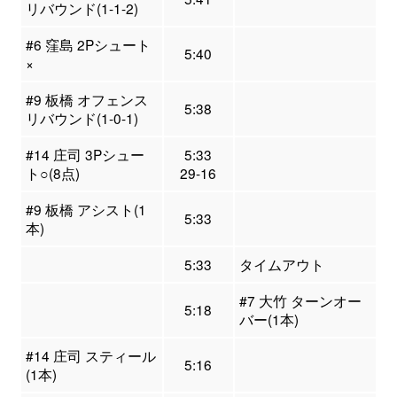
リバウンド(1-1-2)
#6 窪島 2Pシュート
5:40
×
#9 板橋 オフェンス
5:38
リバウンド(1-0-1)
#14 庄司 3Pシュー
5:33
ト○(8点)
29-16
#9 板橋 アシスト(1
5:33
本)
5:33
タイムアウト
#7 大竹 ターンオー
5:18
バー(1本)
#14 庄司 スティール
5:16
(1本)