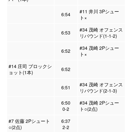
#11 井川 3Pシュー
6:54
ト×
#34 茂崎 オフェンス
6:53
リバウンド(1-1-2)
#34 茂崎 2Pシュー
6:52
ト×
#14 庄司 ブロックシ
6:52
ョット(1本)
#34 茂崎 オフェンス
6:51
リバウンド(2-1-3)
6:50
#34 茂崎 2Pシュー
0-2
ト○(2点)
#7 佐藤 2Pシュート
6:37
○(2点)
2-2