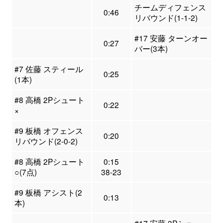
チームディフェンス
0:46
リバウンド(1-1-2)
#17 安藤 ターンオー
0:27
バー(3本)
#7 佐藤 スティール
0:25
(1本)
#8 高橋 2Pシュート
0:22
×
#9 板橋 オフェンス
0:20
リバウンド(2-0-2)
#8 高橋 2Pシュート
0:15
○(7点)
38-23
#9 板橋 アシスト(2
0:13
本)