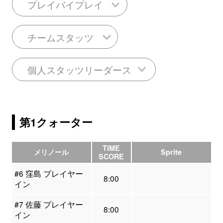
プレイバイプレイ
チームスタッツ
個人スタッツリーダース
第1クォーター
TIME
メリノール
Sprite
SCORE
#6 窪島 プレイヤー
8:00
イン
#7 佐藤 プレイヤー
8:00
イン