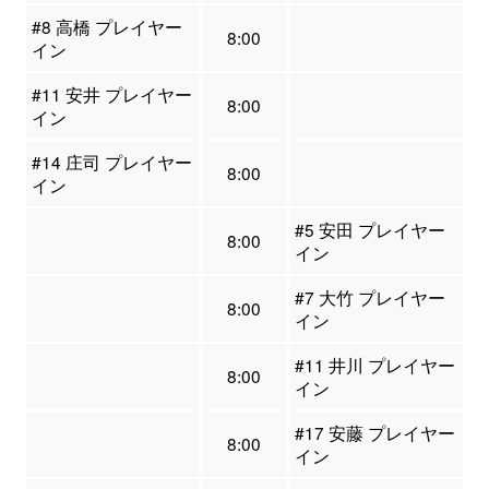
#8 高橋 プレイヤー
8:00
イン
#11 安井 プレイヤー
8:00
イン
#14 庄司 プレイヤー
8:00
イン
#5 安田 プレイヤー
8:00
イン
#7 大竹 プレイヤー
8:00
イン
#11 井川 プレイヤー
8:00
イン
#17 安藤 プレイヤー
8:00
イン