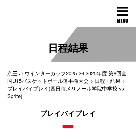
日程結果
京王 Jr.ウインターカップ2025-26 2025年度 第6回全
国U15バスケットボール選手権大会
日程・結果
プレイバイプレイ(四日市メリノール学院中学校 vs
Sprite)
プレイバイプレイ