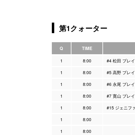
第1クォーター
Q
TIME
1
8:00
#4 松田 プレ
1
8:00
#5 高野 プレ
1
8:00
#6 永尾 プレ
1
8:00
#7 寛山 プレ
1
8:00
#15 ジェニ
1
8:00
1
8:00