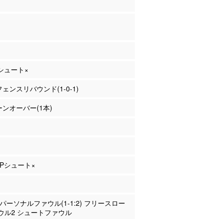
Pシュート×
フェンスリバウンド(1-0-1)
ターンオーバー(1本)
 2Pシュート×
橋 パーソナルファウル(1-1:2) フリースロー
ウル2 シュートファウル