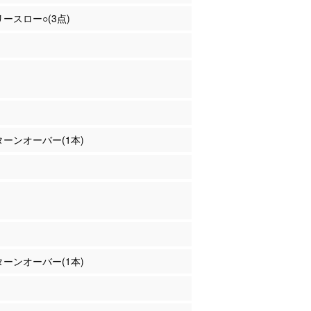
リースロー○(3点)
 ターンオーバー(1本)
 ターンオーバー(1本)