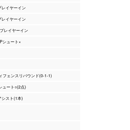
 プレイヤーイン
 プレイヤーイン
橋 プレイヤーイン
 2Pシュート×
フェンスリバウンド(0-1-1)
Pシュート○(2点)
アシスト(1本)