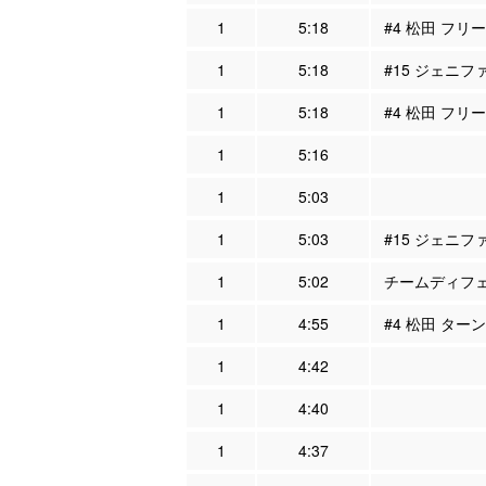
1
5:18
#4 松田 フリー
1
5:18
#15 ジェニフ
1
5:18
#4 松田 フリ
1
5:16
1
5:03
1
5:03
#15 ジェニフ
1
5:02
チームディフェン
1
4:55
#4 松田 ター
1
4:42
1
4:40
1
4:37