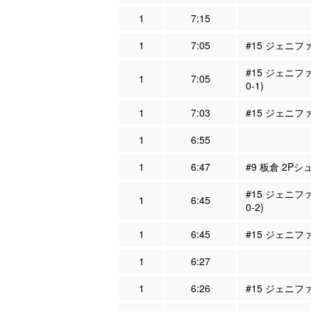
1
7:15
1
7:05
#15 ジェニフ
#15 ジェニフ
1
7:05
0-1)
1
7:03
#15 ジェニフ
1
6:55
1
6:47
#9 板倉 2Pシ
#15 ジェニフ
1
6:45
0-2)
1
6:45
#15 ジェニフ
1
6:27
1
6:26
#15 ジェニフ