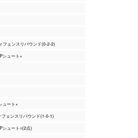
フェンスリバウンド(0-2-2)
 2Pシュート×
Pシュート×
 オフェンスリバウンド(1-0-1)
2Pシュート○(2点)