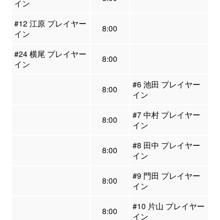
イン
#12 江原 プレイヤー
8:00
イン
#24 横尾 プレイヤー
8:00
イン
#6 池田 プレイヤー
8:00
イン
#7 中村 プレイヤー
8:00
イン
#8 田中 プレイヤー
8:00
イン
#9 門田 プレイヤー
8:00
イン
#10 片山 プレイヤー
8:00
イン