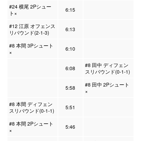
#24 横尾 2Pシュー
6:15
ト×
#12 江原 オフェンス
6:13
リバウンド(2-1-3)
#8 本間 3Pシュート
6:10
×
#8 田中 ディフェン
6:08
スリバウンド(0-1-1)
#8 田中 2Pシュート
5:58
×
#8 本間 ディフェン
5:51
スリバウンド(0-1-1)
#8 本間 2Pシュート
5:46
×