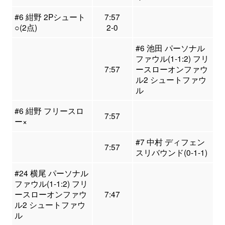
#6 紺野 2Pシュート
7:57
○(2点)
2-0
#6 池田 パーソナル
ファウル(1-1:2) フリ
7:57
ースローオンファウ
ル2 シュートファウ
ル
#6 紺野 フリースロ
7:57
ー×
#7 中村 ディフェン
7:57
スリバウンド(0-1-1)
#24 横尾 パーソナル
ファウル(1-1:2) フリ
ースローオンファウ
7:47
ル2 シュートファウ
ル