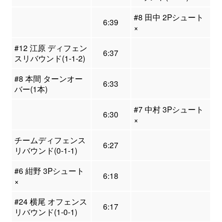
#8 田中 2Pシュート
6:39
×
#12 江原 ディフェン
6:37
スリバウンド(1-1-2)
#8 本間 ターンオー
6:33
バー(1本)
#7 中村 3Pシュート
6:30
×
チームディフェンス
6:27
リバウンド(0-1-1)
#6 紺野 3Pシュート
6:18
×
#24 横尾 オフェンス
6:17
リバウンド(1-0-1)