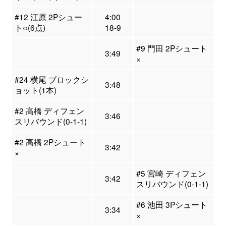
#12 江原 2Pシュー
4:00
ト○(6点)
18-9
#9 門田 2Pシュート
3:49
×
#24 横尾 ブロックシ
3:48
ョット(1本)
#2 高橋 ディフェン
3:46
スリバウンド(0-1-1)
#2 高橋 2Pシュート
3:42
×
#5 宮崎 ディフェン
3:42
スリバウンド(0-1-1)
#6 池田 3Pシュート
3:34
×