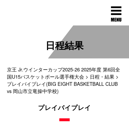
日程結果
京王 Jr.ウインターカップ2025-26 2025年度 第6回全
国U15バスケットボール選手権大会
日程・結果
プレイバイプレイ(BIG EIGHT BASKETBALL CLUB
vs 岡山市立竜操中学校)
プレイバイプレイ