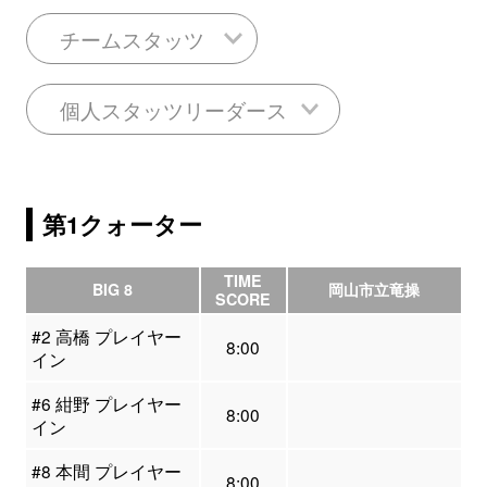
チームスタッツ
個人スタッツリーダース
第1クォーター
TIME
BIG 8
岡山市立竜操
SCORE
#2 高橋 プレイヤー
8:00
イン
#6 紺野 プレイヤー
8:00
イン
#8 本間 プレイヤー
8:00