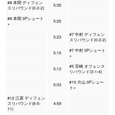
#8 本間 ディフェン
5:35
スリバウンド(0-2-2)
#8 本間 3Pシュート
5:25
×
#7 中村 ディフェン
5:23
スリバウンド(0-2-2)
#7 中村 3Pシュート
5:15
×
#5 宮崎 オフェンス
5:13
リバウンド(3-1-4)
#10 片山 3Pシュー
5:03
ト×
#12 江原 ディフェン
スリバウンド(6-5-
4:59
11)