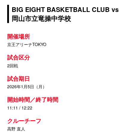
BIG EIGHT BASKETBALL CLUB vs
岡山市立竜操中学校
開催場所
京王アリーナTOKYO
試合区分
2回戦
試合期日
2026年1月5日（月）
開始時間／終了時間
11:11 / 12:22
クルーチーフ
高野 直人