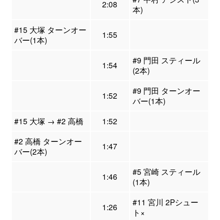
2:08
本)
#15 大塚 ターンオー
1:55
バー(1本)
#9 門田 スティール
1:54
(2本)
#9 門田 ターンオー
1:52
バー(1本)
#15 大塚 → #2 高橋
1:52
#2 高橋 ターンオー
1:47
バー(2本)
#5 宮崎 スティール
1:46
(1本)
#11 宮川 2Pシュー
1:26
ト×