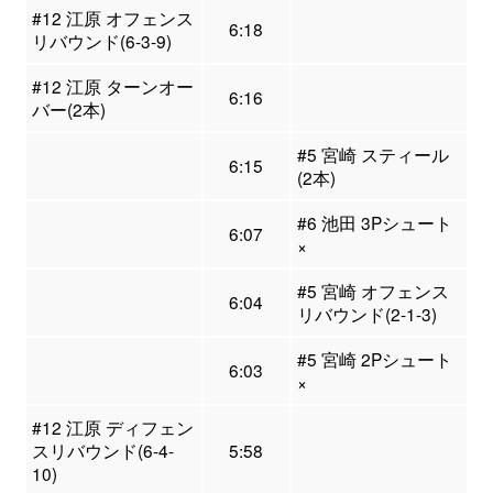
#12 江原 オフェンス
6:18
リバウンド(6-3-9)
#12 江原 ターンオー
6:16
バー(2本)
#5 宮崎 スティール
6:15
(2本)
#6 池田 3Pシュート
6:07
×
#5 宮崎 オフェンス
6:04
リバウンド(2-1-3)
#5 宮崎 2Pシュート
6:03
×
#12 江原 ディフェン
スリバウンド(6-4-
5:58
10)