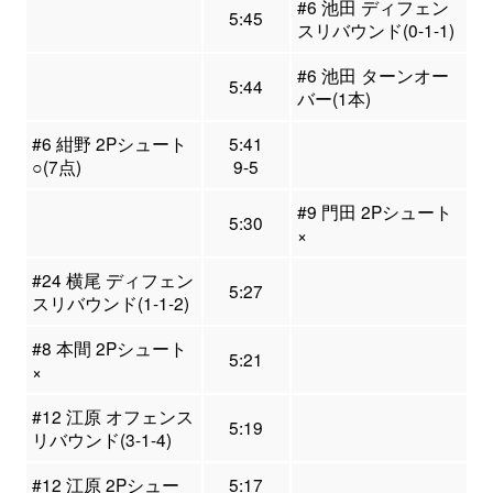
#6 池田 ディフェン
5:45
スリバウンド(0-1-1)
#6 池田 ターンオー
5:44
バー(1本)
#6 紺野 2Pシュート
5:41
○(7点)
9-5
#9 門田 2Pシュート
5:30
×
#24 横尾 ディフェン
5:27
スリバウンド(1-1-2)
#8 本間 2Pシュート
5:21
×
#12 江原 オフェンス
5:19
リバウンド(3-1-4)
#12 江原 2Pシュー
5:17