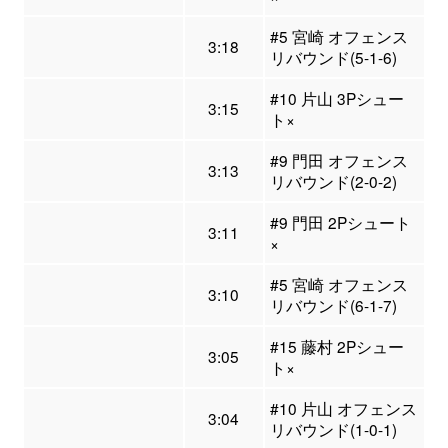
#5 宮崎 オフェンス
3:18
リバウンド(5-1-6)
#10 片山 3Pシュー
3:15
ト×
#9 門田 オフェンス
3:13
リバウンド(2-0-2)
#9 門田 2Pシュート
3:11
×
#5 宮崎 オフェンス
3:10
リバウンド(6-1-7)
#15 藤村 2Pシュー
3:05
ト×
#10 片山 オフェンス
3:04
リバウンド(1-0-1)