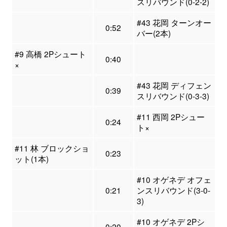
スリバウンド(0-2-2)
#43 花岡 ターンオー
0:52
バー(2本)
#9 高橋 2Pシュート
0:40
×
#43 花岡 ディフェン
0:39
スリバウンド(0-3-3)
#11 西岡 2Pシュー
0:24
ト×
#11 林 ブロックショ
0:23
ット(1本)
#10 オゲネデ オフェ
0:21
ンスリバウンド(3-0-
3)
#10 オゲネデ 2Pシ
0:20