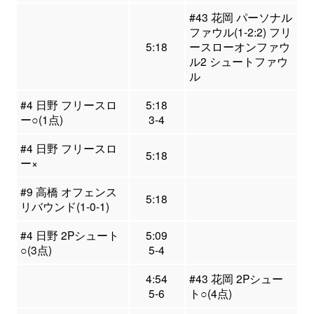
#43 花岡 パーソナル
ファウル(1-2:2) フリ
5:18
ースローオンファウ
ル2 シュートファウ
ル
#4 日野 フリースロ
5:18
ー○(1点)
3-4
#4 日野 フリースロ
5:18
ー×
#9 高橋 オフェンス
5:18
リバウンド(1-0-1)
#4 日野 2Pシュート
5:09
○(3点)
5-4
4:54
#43 花岡 2Pシュー
5-6
ト○(4点)