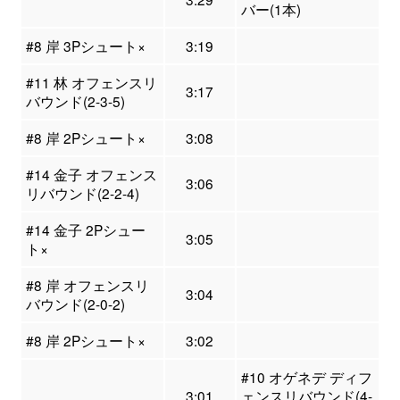
バー(1本)
#8 岸 3Pシュート×
3:19
#11 林 オフェンスリ
3:17
バウンド(2-3-5)
#8 岸 2Pシュート×
3:08
#14 金子 オフェンス
3:06
リバウンド(2-2-4)
#14 金子 2Pシュー
3:05
ト×
#8 岸 オフェンスリ
3:04
バウンド(2-0-2)
#8 岸 2Pシュート×
3:02
#10 オゲネデ ディフ
3:01
ェンスリバウンド(4-