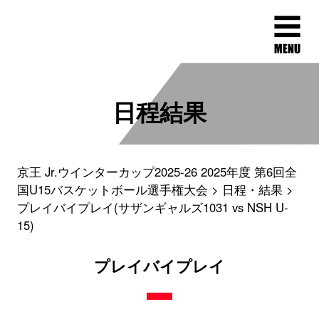
日程結果
京王 Jr.ウインターカップ2025-26 2025年度 第6回全
国U15バスケットボール選手権大会
日程・結果
プレイバイプレイ(サザンギャルズ1031 vs NSH U-
15)
プレイバイプレイ