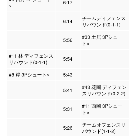
6:17
×
チームディフェンス
6:14
リバウンド(0-1-1)
#33 土居 3Pシュー
5:56
ト×
#11 林 ディフェンス
5:54
リバウンド(0-1-1)
#8 岸 3Pシュート×
5:43
#43 花岡 ディフェン
5:41
スリバウンド(0-2-2)
#11 西岡 3Pシュー
5:31
ト×
チームオフェンスリ
5:26
バウンド(1-1-2)