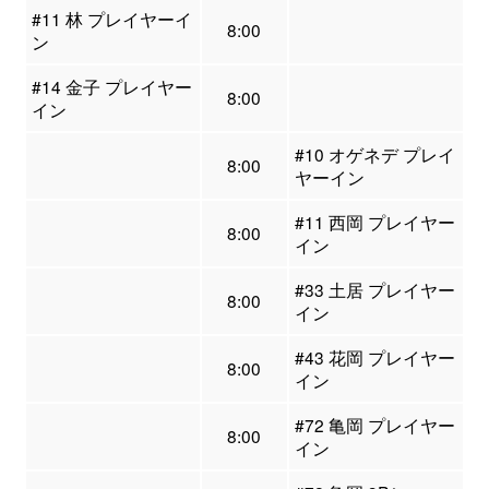
#11 林 プレイヤーイ
8:00
ン
#14 金子 プレイヤー
8:00
イン
#10 オゲネデ プレイ
8:00
ヤーイン
#11 西岡 プレイヤー
8:00
イン
#33 土居 プレイヤー
8:00
イン
#43 花岡 プレイヤー
8:00
イン
#72 亀岡 プレイヤー
8:00
イン