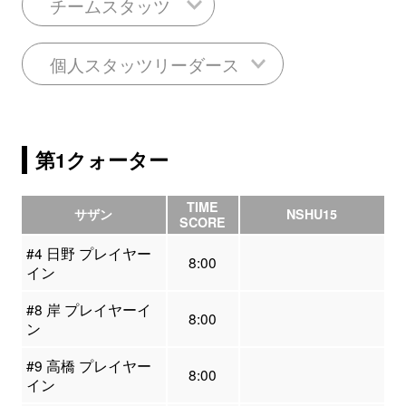
チームスタッツ
個人スタッツリーダース
第1クォーター
TIME
サザン
NSHU15
SCORE
#4 日野 プレイヤー
8:00
イン
#8 岸 プレイヤーイ
8:00
ン
#9 高橋 プレイヤー
8:00
イン