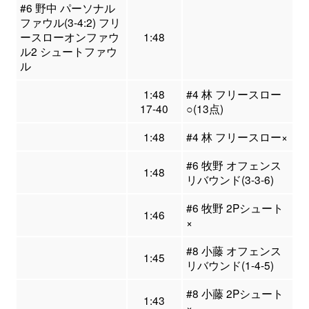
#6 野中 パーソナル
ファウル(3-4:2) フリ
ースローオンファウ
1:48
ル2 シュートファウ
ル
1:48
#4 林 フリースロー
17-40
○(13点)
1:48
#4 林 フリースロー×
#6 牧野 オフェンス
1:48
リバウンド(3-3-6)
#6 牧野 2Pシュート
1:46
×
#8 小藤 オフェンス
1:45
リバウンド(1-4-5)
#8 小藤 2Pシュート
1:43
×