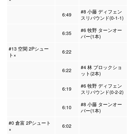
#8 小藤 ディフェン
6:49
スリバウンド(0-1-1)
#6 牧野 ターンオー
6:35
バー(1本)
#13 空閑 2Pシュー
6:22
ト×
#4 林 ブロックショ
6:22
ット(2本)
#6 牧野 ディフェン
6:19
スリバウンド(0-2-2)
#8 小藤 ターンオー
6:10
バー(1本)
#0 倉富 2Pシュート
6:02
×