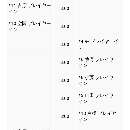
#11 吉原 プレイヤー
8:00
イン
#13 空閑 プレイヤー
8:00
イン
#4 林 プレイヤーイ
8:00
ン
#6 牧野 プレイヤー
8:00
イン
#8 小藤 プレイヤー
8:00
イン
#9 山田 プレイヤー
8:00
イン
#10 白橋 プレイヤー
8:00
イン