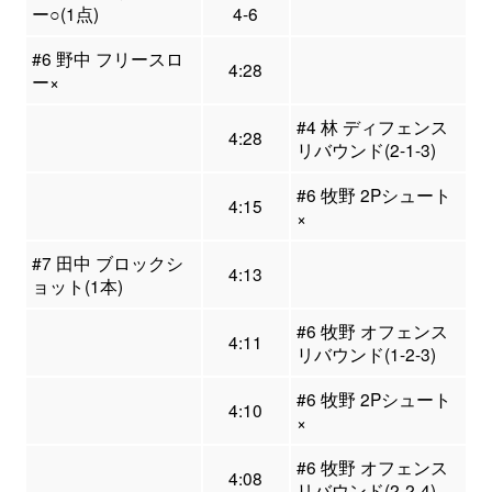
ー○(1点)
4-6
#6 野中 フリースロ
4:28
ー×
#4 林 ディフェンス
4:28
リバウンド(2-1-3)
#6 牧野 2Pシュート
4:15
×
#7 田中 ブロックシ
4:13
ョット(1本)
#6 牧野 オフェンス
4:11
リバウンド(1-2-3)
#6 牧野 2Pシュート
4:10
×
#6 牧野 オフェンス
4:08
リバウンド(2-2-4)