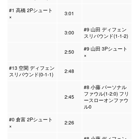
#1 高橋 2Pシュート
3:01
×
#9 山田 ディフェン
3:00
スリバウンド(1-1-2)
#9 山田 3Pシュート
2:50
×
#13 空閑 ディフェン
2:48
スリバウンド(0-1-1)
#8 小藤 パーソナル
ファウル(1-2:0) フリ
2:45
ースローオンファウ
ル0
#0 倉富 2Pシュート
2:26
×
#8 小藤 ディフェン