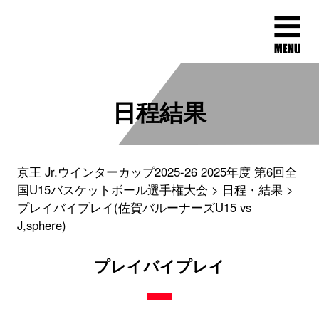
日程結果
京王 Jr.ウインターカップ2025-26 2025年度 第6回全
国U15バスケットボール選手権大会
日程・結果
プレイバイプレイ(佐賀バルーナーズU15 vs
J,sphere)
プレイバイプレイ