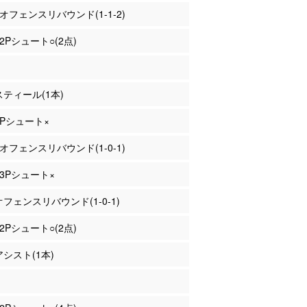
 オフェンスリバウンド(1-1-2)
 2Pシュート○(2点)
 スティール(1本)
 2Pシュート×
 オフェンスリバウンド(1-0-1)
 3Pシュート×
 オフェンスリバウンド(1-0-1)
 2Pシュート○(2点)
アシスト(1本)