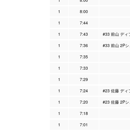
1
8:00
1
8:00
1
7:44
1
7:43
#33 前山 ディ
1
7:36
#33 前山 2P
1
7:35
1
7:33
1
7:29
1
7:24
#23 佐藤 ディ
1
7:20
#23 佐藤 2P
1
7:18
1
7:01