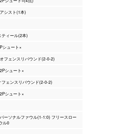
 2Pシュート○(4点)
 アシスト(1本)
 スティール(2本)
 2Pシュート×
 オフェンスリバウンド(2-0-2)
 2Pシュート×
 オフェンスリバウンド(2-0-2)
 2Pシュート×
崎 パーソナルファウル(1-1:0) フリースロー
ウル0