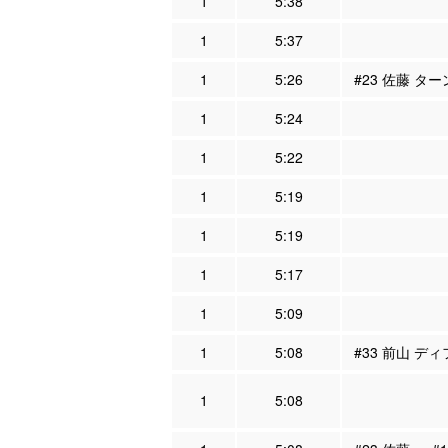
1
5:38
1
5:37
1
5:26
#23 佐藤 タ
1
5:24
1
5:22
1
5:19
1
5:19
1
5:17
1
5:09
1
5:08
#33 前山 ディ
1
5:08