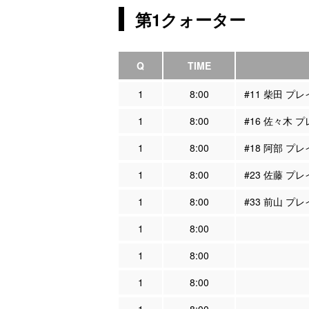
第1クォーター
Q
TIME
1
8:00
#11 柴田 プ
1
8:00
#16 佐々木 
1
8:00
#18 阿部 プ
1
8:00
#23 佐藤 プ
1
8:00
#33 前山 プ
1
8:00
1
8:00
1
8:00