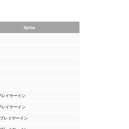
Sprite
 プレイヤーイン
 プレイヤーイン
川 プレイヤーイン