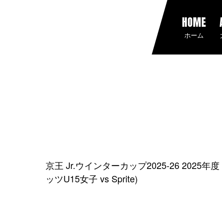
HOME
ホーム
京王 Jr.ウインターカップ2025-26 202
ッツU15女子 vs Sprite)