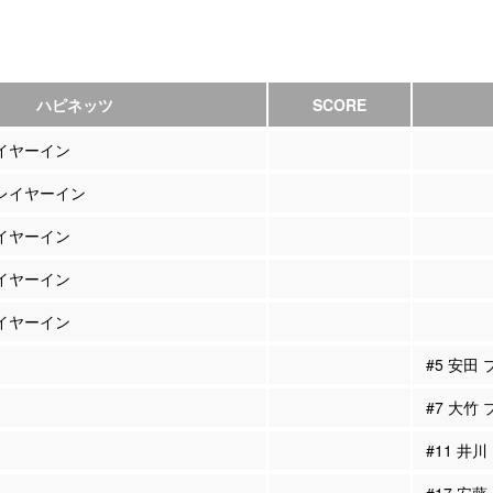
ハピネッツ
SCORE
レイヤーイン
プレイヤーイン
レイヤーイン
レイヤーイン
レイヤーイン
#5 安田
#7 大竹
#11 井