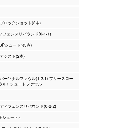
川 ブロックショット(2本)
フェンスリバウンド(0-1-1)
 3Pシュート○(3点)
 アシスト(2本)
藤 パーソナルファウル(1-2:1) フリースロー
ウル1 シュートファウル
崎 ディフェンスリバウンド(0-2-2)
 3Pシュート×