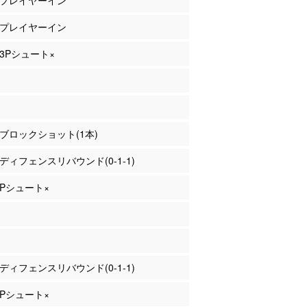
藤 プレイヤーイン
崎 プレイヤーイン
 3Pシュート×
川 ブロックショット(1本)
川 ディフェンスリバウンド(0-1-1)
 3Pシュート×
崎 ディフェンスリバウンド(0-1-1)
 3Pシュート×