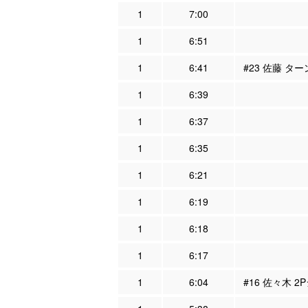
1
7:00
1
6:51
1
6:41
#23 佐藤 タ
1
6:39
1
6:37
1
6:35
1
6:21
1
6:19
1
6:18
1
6:17
1
6:04
#16 佐々木 2