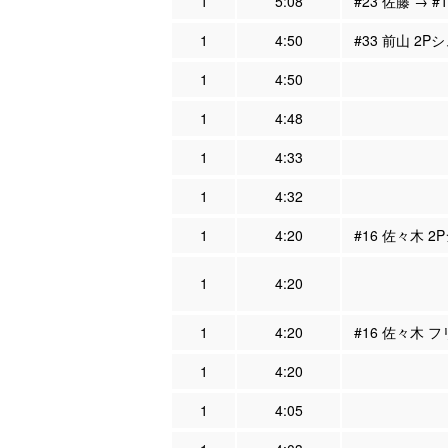
1
5:08
#23 佐藤 → #
1
4:50
#33 前山 2P
1
4:50
1
4:48
1
4:33
1
4:32
1
4:20
#16 佐々木 2
1
4:20
1
4:20
#16 佐々木 
1
4:20
1
4:05