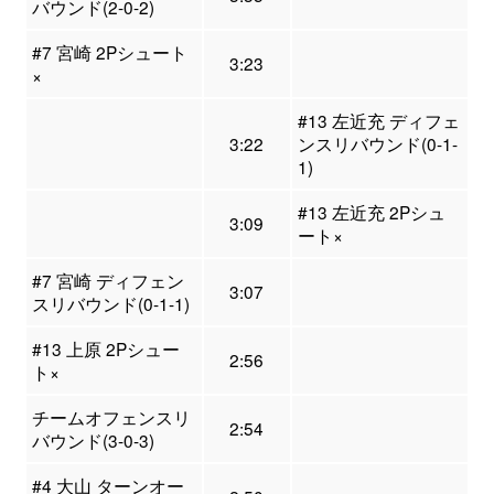
バウンド(2-0-2)
#7 宮崎 2Pシュート
3:23
×
#13 左近充 ディフェ
3:22
ンスリバウンド(0-1-
1)
#13 左近充 2Pシュ
3:09
ート×
#7 宮崎 ディフェン
3:07
スリバウンド(0-1-1)
#13 上原 2Pシュー
2:56
ト×
チームオフェンスリ
2:54
バウンド(3-0-3)
#4 大山 ターンオー