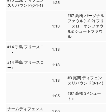
1:25
スリバウンド(0-1-1)
#67 高橋 パーソナル
ファウル(1-2:2) フリ
1:13
ースローオンファウ
ル2 シュートファウ
ル
#14 手島 フリースロ
1:13
ー×
#14 手島 フリースロ
1:13
ー×
#3 尾関 ディフェン
1:13
スリバウンド(0-1-1)
#67 高橋 3Pシュー
1:05
ト×
チームディフェンス
1:00