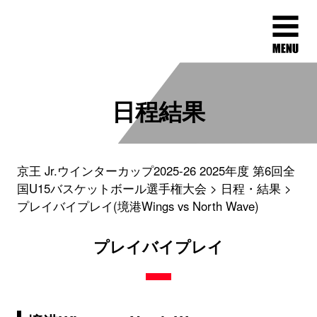
日程結果
京王 Jr.ウインターカップ2025-26 2025年度 第6回全
国U15バスケットボール選手権大会
日程・結果
プレイバイプレイ(境港Wings vs North Wave)
プレイバイプレイ