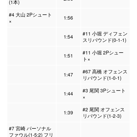
(1本)
#4 大山 2Pシュート
1:56
×
#11 小堀 ディフェン
1:54
スリバウンド(0-1-1)
#11 小堀 2Pシュー
1:51
ト×
#67 高橋 オフェンス
1:47
リバウンド(1-0-1)
#3 尾関 3Pシュート
1:44
×
#2 尾関 オフェンス
1:39
リバウンド(1-2-3)
#7 宮崎 パーソナル
ファウル(1-5:2) フリ