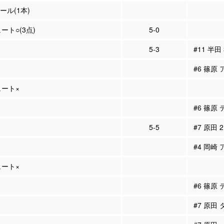
ール(1本)
ュート○(3点)
5-0
5-3
#11 半田
#6 篠原 
ュート×
#6 篠原
5-5
#7 原田 
#4 岡崎 
ュート×
#6 篠原
#7 原田