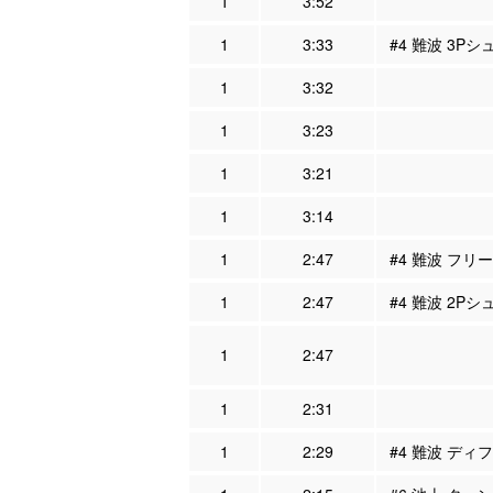
1
3:52
1
3:33
#4 難波 3Pシ
1
3:32
1
3:23
1
3:21
1
3:14
1
2:47
#4 難波 フリー
1
2:47
#4 難波 2Pシ
1
2:47
1
2:31
1
2:29
#4 難波 ディフ