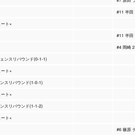
#7 原田
#11 半
ュート×
#11 半
#4 岡崎
ェンスリバウンド(0-1-1)
ュート×
ンスリバウンド(1-0-1)
ュート×
ンスリバウンド(1-1-2)
ュート×
#6 篠原