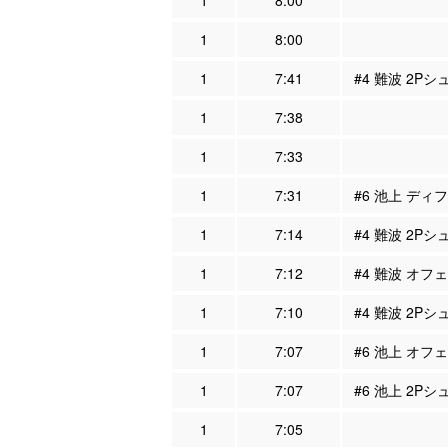
1
8:00
1
8:00
1
7:41
#4 難波 2Pシ
1
7:38
1
7:33
1
7:31
#6 池上 ディフ
1
7:14
#4 難波 2Pシ
1
7:12
#4 難波 オフェ
1
7:10
#4 難波 2Pシ
1
7:07
#6 池上 オフェ
1
7:07
#6 池上 2Pシ
1
7:05