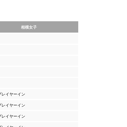
相模女子
 プレイヤーイン
 プレイヤーイン
 プレイヤーイン