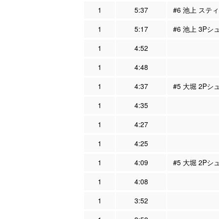
1
5:37
#6 池上 スティ
1
5:17
#6 池上 3Pシ
1
4:52
1
4:48
1
4:37
#5 大堀 2Pシ
1
4:35
1
4:27
1
4:25
1
4:09
#5 大堀 2Pシ
1
4:08
1
3:52