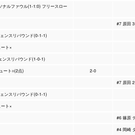
ーソナルファウル(1-1:0) フリースロー
#7 原田
ェンスリバウンド(0-1-1)
ュート×
ェンスリバウンド(1-0-1)
シュート○(2点)
2-0
#7 原田
ェンスリバウンド(0-1-1)
ュート×
#6 篠原
#4 岡崎