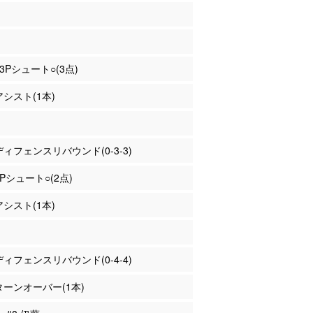
 3Pシュート○(3点)
アシスト(1本)
 ディフェンスリバウンド(0-3-3)
2Pシュート○(2点)
アシスト(1本)
 ディフェンスリバウンド(0-4-4)
 ターンオーバー(1本)