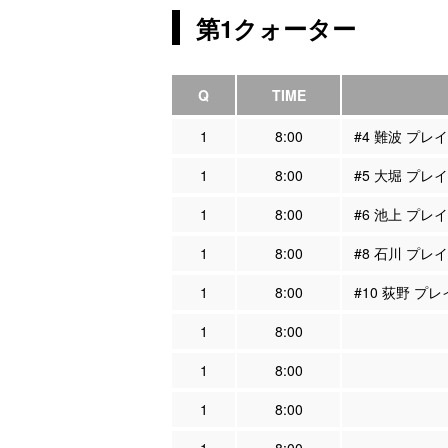
第1クォーター
Q
TIME
1
8:00
#4 難波 プレ
1
8:00
#5 大堀 プレ
1
8:00
#6 池上 プレ
1
8:00
#8 石川 プレ
1
8:00
#10 荻野 プ
1
8:00
1
8:00
1
8:00