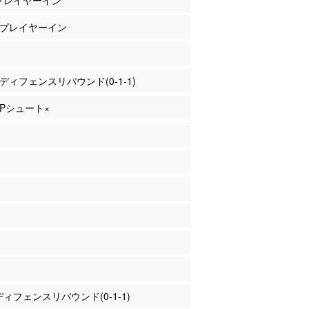
 プレイヤーイン
田 プレイヤーイン
田 ディフェンスリバウンド(0-1-1)
 2Pシュート×
 ディフェンスリバウンド(0-1-1)