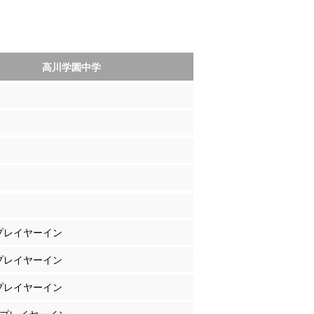
高川学園中学
 プレイヤーイン
 プレイヤーイン
 プレイヤーイン