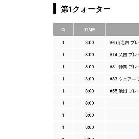
第1クォーター
Q
TIME
1
8:00
#6 山之内 プ
1
8:00
#14 又吉 プ
1
8:00
#31 仲間 プ
1
8:00
#33 ウェア―
1
8:00
#55 池田 プ
1
8:00
1
8:00
1
8:00