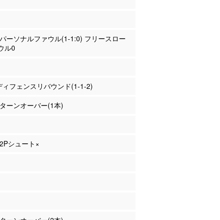
本 パーソナルファウル(1-1:0) フリースロー
ウル0
 ディフェンスリバウンド(1-1-2)
本 ターンオーバー(1本)
 2Pシュート×