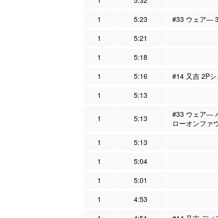
1
5:32
1
5:23
#33 ウェア―
1
5:21
1
5:18
1
5:16
#14 又吉 2P
1
5:13
#33 ウェア―
1
5:13
ローオンファウ
1
5:13
1
5:04
1
5:01
1
4:53