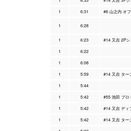
1
6:33
#14 又吉 3P
1
6:31
#6 山之内 オフ
1
6:28
1
6:23
#14 又吉 2P
1
6:22
1
6:08
1
5:59
#14 又吉 タ
1
5:44
1
5:42
#55 池田 ブ
1
5:42
#14 又吉 ディ
1
5:42
#14 又吉 タ