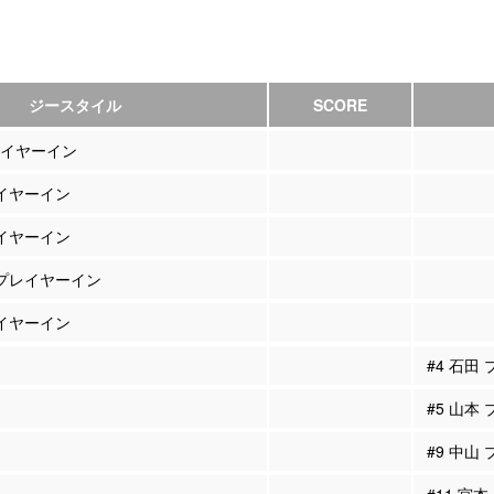
ジースタイル
SCORE
レイヤーイン
レイヤーイン
レイヤーイン
 プレイヤーイン
レイヤーイン
#4 石田
#5 山本
#9 中山