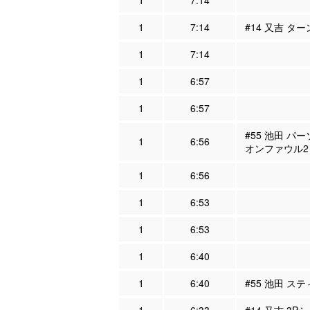
1
7:14
1
7:14
#14 又吉 タ
1
7:14
1
6:57
1
6:57
#55 池田 パ
1
6:56
オンファウル2
1
6:56
1
6:53
1
6:53
1
6:40
1
6:40
#55 池田 ステ