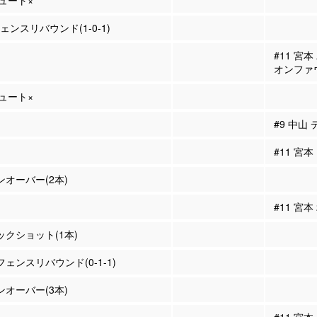
シュート×
ェンスリバウンド(1-0-1)
#11 宮
オンファ
シュート×
#9 中山
#11 宮
ーンオーバー(2本)
#11 宮本
ロックショット(1本)
フェンスリバウンド(0-1-1)
ーンオーバー(3本)