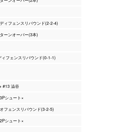
本 ターンオーバー(2本)
本 ディフェンスリバウンド(2-2-4)
本 ターンオーバー(3本)
 ディフェンスリバウンド(0-1-1)
→ #13 澁谷
 3Pシュート×
 オフェンスリバウンド(3-2-5)
 2Pシュート×