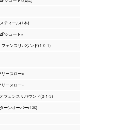
 2Pシュート○(2点)
 スティール(1本)
 2Pシュート×
 オフェンスリバウンド(1-0-1)
 フリースロー×
 フリースロー×
 オフェンスリバウンド(2-1-3)
道 ターンオーバー(1本)