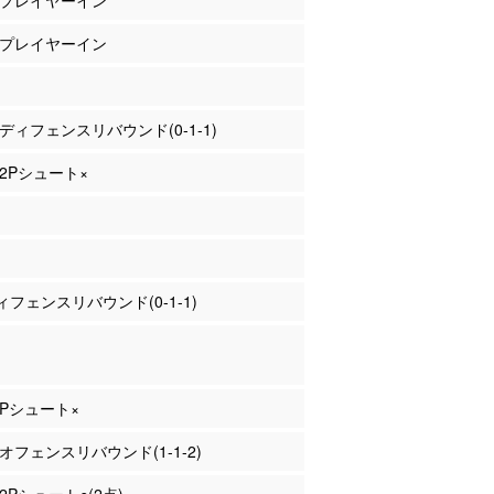
本 プレイヤーイン
道 プレイヤーイン
本 ディフェンスリバウンド(0-1-1)
 2Pシュート×
フェンスリバウンド(0-1-1)
 3Pシュート×
 オフェンスリバウンド(1-1-2)