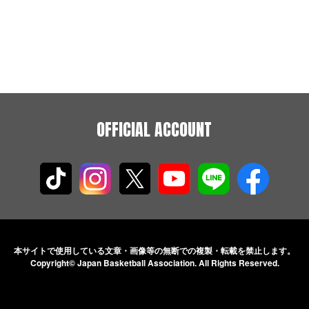
OFFICIAL ACCOUNT
本サイトで使用している文章・画像等の無断での
複製・転載を禁止します。
Copyright© Japan Basketball Association.
All Rights Reserved.