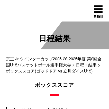
日程結果
京王 Jr.ウインターカップ2025-26 2025年度 第6回全
国U15バスケットボール選手権大会
日程・結果
ボックススコア(ゴッドドア vs 立川ダイスU15)
ボックススコア