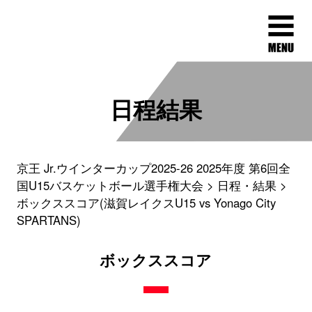
日程結果
京王 Jr.ウインターカップ2025-26 2025年度 第6回全
国U15バスケットボール選手権大会
日程・結果
ボックススコア(滋賀レイクスU15 vs Yonago City
SPARTANS)
ボックススコア