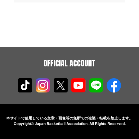
OFFICIAL ACCOUNT
本サイトで使用している文章・画像等の無断での
複製・転載を禁止します。
Copyright© Japan Basketball Association.
All Rights Reserved.