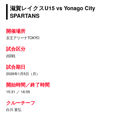
滋賀レイクスU15 vs Yonago City
SPARTANS
開催場所
京王アリーナTOKYO
試合区分
2回戦
試合期日
2026年1月5日（月）
開始時間／終了時間
15:31 ／ 16:55
クルーチーフ
白川 直弘