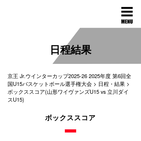
日程結果
京王 Jr.ウインターカップ2025-26 2025年度 第6回全
国U15バスケットボール選手権大会
日程・結果
ボックススコア(山形ワイヴァンズU15 vs 立川ダイ
スU15)
ボックススコア