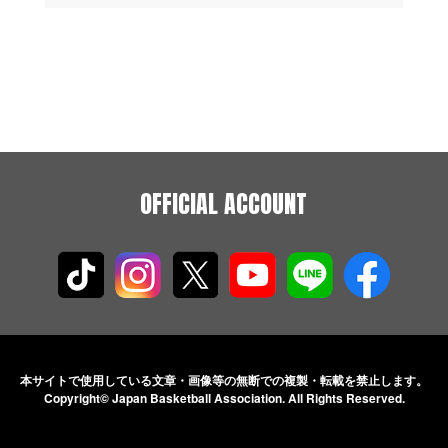
OFFICIAL ACCOUNT
本サイトで使用している文章・画像等の無断での
複製・転載を禁止します。
Copyright© Japan Basketball Association.
All Rights Reserved.