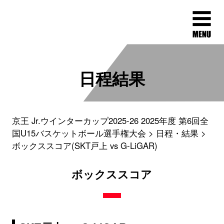
日程結果
京王 Jr.ウインターカップ2025-26 2025年度 第6回全
国U15バスケットボール選手権大会
日程・結果
ボックススコア(SKT戸上 vs G-LiGAR)
ボックススコア