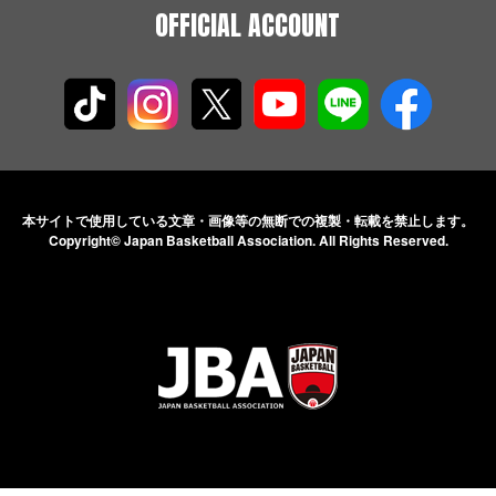
OFFICIAL ACCOUNT
本サイトで使用している文章・画像等の無断での
複製・転載を禁止します。
Copyright© Japan Basketball Association.
All Rights Reserved.