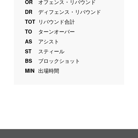
OR
オフェンス・リバウンド
DR
ディフェンス・リバウンド
TOT
リバウンド合計
TO
ターンオーバー
AS
アシスト
ST
スティール
BS
ブロックショット
MIN
出場時間