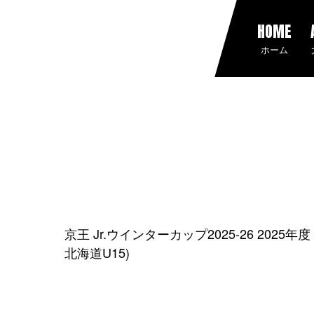
HOME
ホーム
京王 Jr.ウインターカップ2025-26 202
北海道U15)