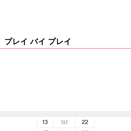
プレイ バイ プレイ
1st
13
22