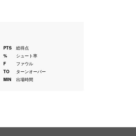
PTS
総得点
%
シュート率
F
ファウル
TO
ターンオーバー
MIN
出場時間