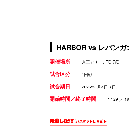
HARBOR vs レバンガ
開催場所
京王アリーナTOKYO
試合区分
1回戦
試合期日
2026年1月4日（日）
開始時間／終了時間
17:29 ／ 18