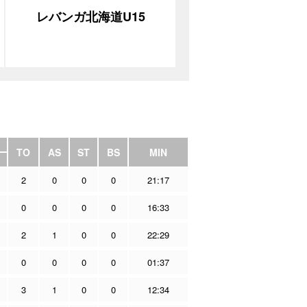
レバンガ北海道U15
TO
AS
ST
BS
MIN
2
0
0
0
21:17
0
0
0
0
16:33
2
1
0
0
22:29
0
0
0
0
01:37
3
1
0
0
12:34