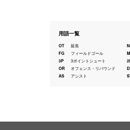
用語一覧
OT
延長
N
FG
フィールドゴール
3P
3ポイントシュート
2
OR
オフェンス・リバウンド
D
AS
アシスト
S