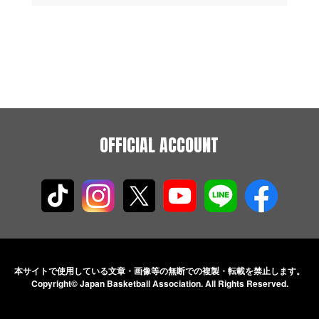
OFFICIAL ACCOUNT
本サイトで使用している文章・画像等の無断での
複製・転載を禁止します。
Copyright© Japan Basketball Association.
All Rights Reserved.