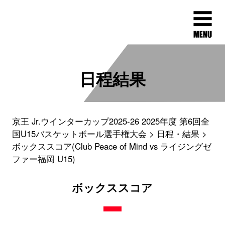
日程結果
京王 Jr.ウインターカップ2025-26 2025年度 第6回全
国U15バスケットボール選手権大会
日程・結果
ボックススコア(Club Peace of Mind vs ライジングゼ
ファー福岡 U15)
ボックススコア