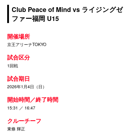
Club Peace of Mind vs ライジングゼ
ファー福岡 U15
開催場所
京王アリーナTOKYO
試合区分
1回戦
試合期日
2026年1月4日（日）
開始時間／終了時間
15:31 ／ 16:47
クルーチーフ
東條 輝正