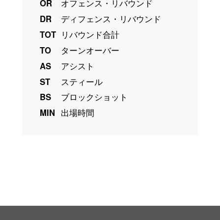
OR
オフェンス・リバウンド
DR
ディフェンス・リバウンド
TOT
リバウンド合計
TO
ターンオーバー
AS
アシスト
ST
スティール
BS
ブロックショット
MIN
出場時間