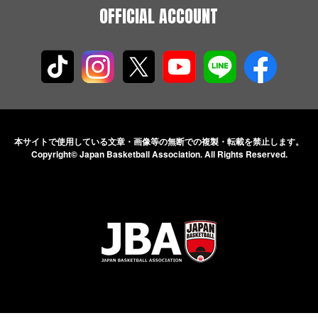
OFFICIAL ACCOUNT
本サイトで使用している文章・画像等の無断での
複製・転載を禁止します。
Copyright© Japan Basketball Association.
All Rights Reserved.