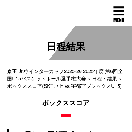
日程結果
京王 Jr.ウインターカップ2025-26 2025年度 第6回全
国U15バスケットボール選手権大会
日程・結果
ボックススコア(SKT戸上 vs 宇都宮ブレックスU15)
ボックススコア