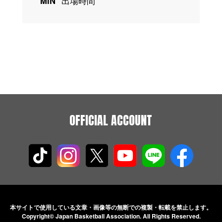
MIN
出場時間
OFFICIAL ACCOUNT
本サイトで使用している文章・画像等の無断での
複製・転載を禁止します。
Copyright© Japan Basketball Association.
All Rights Reserved.