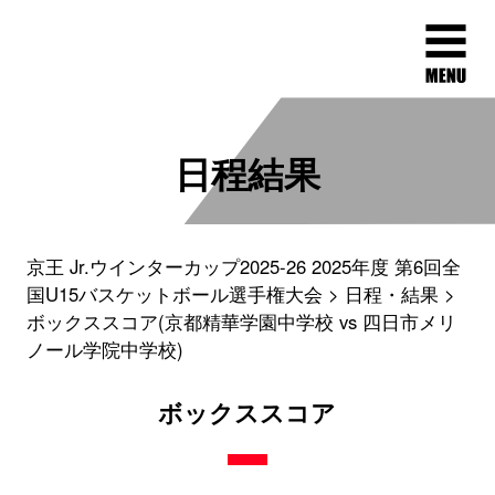
日程結果
京王 Jr.ウインターカップ2025-26 2025年度 第6回全
国U15バスケットボール選手権大会
日程・結果
ボックススコア(京都精華学園中学校 vs 四日市メリ
ノール学院中学校)
ボックススコア