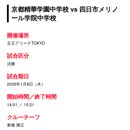
京都精華学園中学校 vs 四日市メリノ
ール学院中学校
開催場所
京王アリーナTOKYO
試合区分
決勝
試合期日
2026年1月8日（木）
開始時間／終了時間
14:01 ／ 15:21
クルーチーフ
東條 輝正