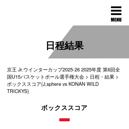
日程結果
京王 Jr.ウインターカップ2025-26 2025年度 第6回全
国U15バスケットボール選手権大会
日程・結果
ボックススコア(J,sphere vs KONAN WILD
TRICKYS)
ボックススコア