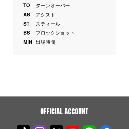
TO
ターンオーバー
AS
アシスト
ST
スティール
BS
ブロックショット
MIN
出場時間
OFFICIAL ACCOUNT