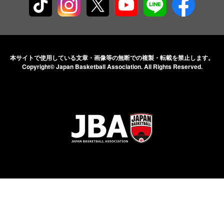
本サイトで使用している文章・画像等の無断での
複製・転載を禁止します。
Copyright© Japan Basketball Association.
All Rights Reserved.