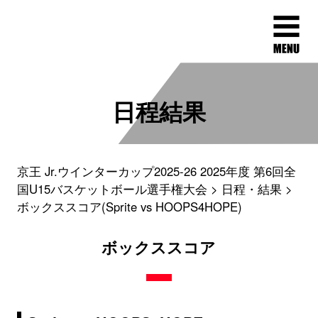
日程結果
京王 Jr.ウインターカップ2025-26 2025年度 第6回全
国U15バスケットボール選手権大会
日程・結果
ボックススコア(Sprite vs HOOPS4HOPE)
ボックススコア