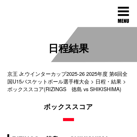
日程結果
京王 Jr.ウインターカップ2025-26 2025年度 第6回全
国U15バスケットボール選手権大会
日程・結果
ボックススコア(RIZINGS 徳島 vs SHIKISHIMA)
ボックススコア