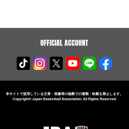
OFFICIAL ACCOUNT
本サイトで使用している文章・画像等の無断での
複製・転載を禁止します。
Copyright© Japan Basketball Association.
All Rights Reserved.