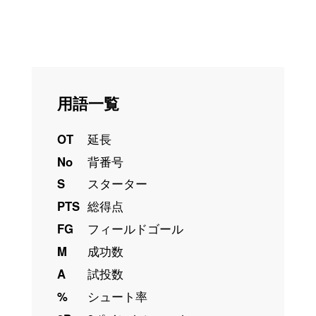
用語一覧
OT
延長
No
背番号
S
スターター
PTS
総得点
FG
フィールドゴール
M
成功数
A
試投数
%
シュート率