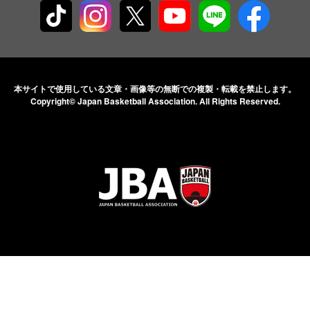
本サイトで使用している文章・画像等の無断での
複製・転載を禁止します。
Copyright© Japan Basketball Association.
All Rights Reserved.