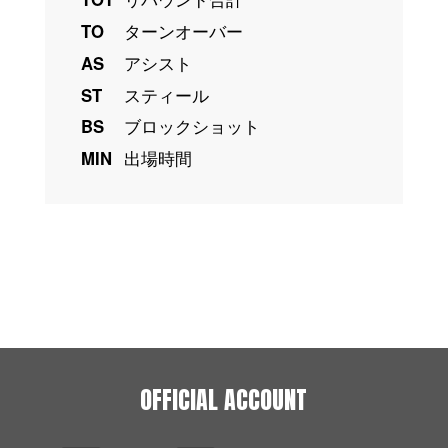
TO
ターンオーバー
AS
アシスト
ST
スティール
BS
ブロックショット
MIN
出場時間
OFFICIAL ACCOUNT