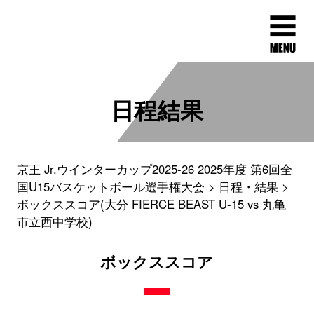
日程結果
京王 Jr.ウインターカップ2025-26 2025年度 第6回全
国U15バスケットボール選手権大会
日程・結果
ボックススコア(大分 FIERCE BEAST U-15 vs 丸亀
市立西中学校)
ボックススコア