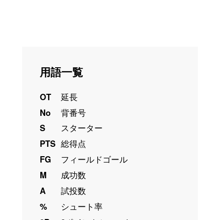
用語一覧
OT
延長
No
背番号
S
スターター
PTS
総得点
FG
フィールドゴール
M
成功数
A
試投数
%
シュート率