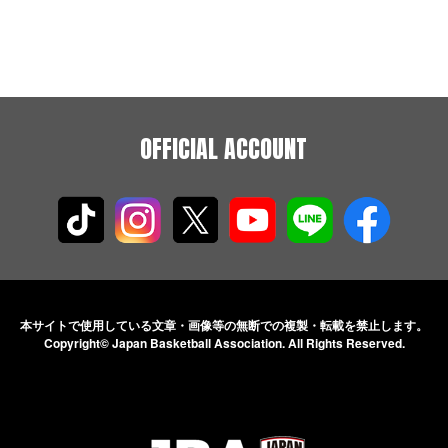
OFFICIAL ACCOUNT
本サイトで使用している文章・画像等の無断での
複製・転載を禁止します。
Copyright© Japan Basketball Association.
All Rights Reserved.