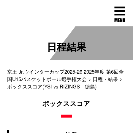
日程結果
京王 Jr.ウインターカップ2025-26 2025年度 第6回全
国U15バスケットボール選手権大会
日程・結果
ボックススコア(YSI vs RIZINGS 徳島)
ボックススコア