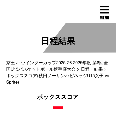
日程結果
京王 Jr.ウインターカップ2025-26 2025年度 第6回全
国U15バスケットボール選手権大会
日程・結果
ボックススコア(秋田ノーザンハピネッツU15女子 vs
Sprite)
ボックススコア