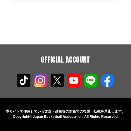
OFFICIAL ACCOUNT
本サイトで使用している文章・画像等の無断での
複製・転載を禁止します。
Copyright© Japan Basketball Association.
All Rights Reserved.